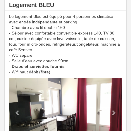
Logement BLEU
Le logement Bleu est équipé pour 4 personnes climatisé
avec entrée indépendante et parking
- Chambre avec lit double 160
- Séjour avec confortable convertible express 140, TV 80
cm, cuisine équipée avec lave vaisselle, table de cuisson,
four, four micro-ondes, réfrigérateur/congélateur, machine à
café Senseo
- WC séparé
- Salle d'eau avec douche 90cm
-
Draps et serviettes fournis
- Wifi haut débit (fibre)
Previous
Next