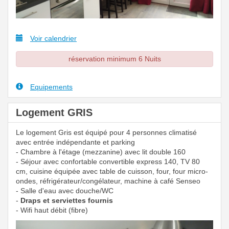
Voir calendrier
réservation minimum 6 Nuits
Equipements
Logement GRIS
Le logement Gris est équipé pour 4 personnes climatisé
avec entrée indépendante et parking
- Chambre à l'étage (mezzanine) avec lit double 160
- Séjour avec confortable convertible express 140, TV 80
cm, cuisine équipée avec table de cuisson, four, four micro-
ondes, réfrigérateur/congélateur, machine à café Senseo
- Salle d'eau avec douche/WC
-
Draps et serviettes fournis
- Wifi haut débit (fibre)
Previous
Next