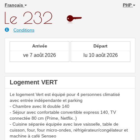
Français
PHP
Conditions
Arrivée
Départ
Logement VERT
Le logement Vert est équipé pour 4 personnes climatisé
avec entrée indépendante et parking
- Chambre avec lit double 140
- Séjour avec confortable convertible express 140, TV
connectée 80 cm (Prime, Netflix..)
- Cuisine séparée équipée avec lave vaisselle, table de
cuisson, four, four micro-ondes, réfrigérateur/congélateur et
machine à café Senseo