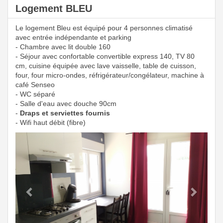
Logement BLEU
Le logement Bleu est équipé pour 4 personnes climatisé
avec entrée indépendante et parking
- Chambre avec lit double 160
- Séjour avec confortable convertible express 140, TV 80
cm, cuisine équipée avec lave vaisselle, table de cuisson,
four, four micro-ondes, réfrigérateur/congélateur, machine à
café Senseo
- WC séparé
- Salle d'eau avec douche 90cm
-
Draps et serviettes fournis
- Wifi haut débit (fibre)
Previous
Next