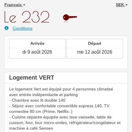
Français
SEK
Conditions
Arrivée
Départ
Logement VERT
Le logement Vert est équipé pour 4 personnes climatisé
avec entrée indépendante et parking
- Chambre avec lit double 140
- Séjour avec confortable convertible express 140, TV
connectée 80 cm (Prime, Netflix..)
- Cuisine séparée équipée avec lave vaisselle, table de
cuisson, four, four micro-ondes, réfrigérateur/congélateur et
machine à café Senseo