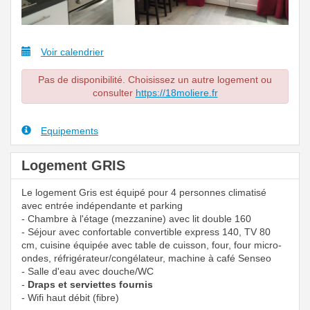
Voir calendrier
Pas de disponibilité. Choisissez un autre logement ou
consulter
https://18moliere.fr
Equipements
Logement GRIS
Le logement Gris est équipé pour 4 personnes climatisé
avec entrée indépendante et parking
- Chambre à l'étage (mezzanine) avec lit double 160
- Séjour avec confortable convertible express 140, TV 80
cm, cuisine équipée avec table de cuisson, four, four micro-
ondes, réfrigérateur/congélateur, machine à café Senseo
- Salle d'eau avec douche/WC
-
Draps et serviettes fournis
- Wifi haut débit (fibre)