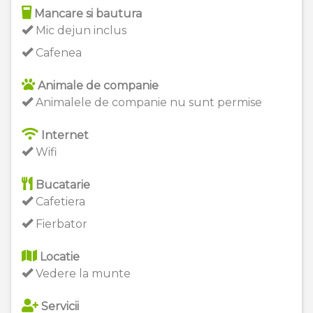
Mancare si bautura
Mic dejun inclus
Cafenea
Animale de companie
Animalele de companie nu sunt permise
Internet
Wifi
Bucatarie
Cafetiera
Fierbator
Locatie
Vedere la munte
Servicii