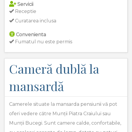
Servicii
Receptie
Curatarea inclusa
Convenienta
Fumatul nu este permis
Cameră dublă la
mansardă
Camerele situate la mansarda pensiunii vă pot
oferi vedere către Munții Piatra Craiului sau
Munții Bucegi. Sunt camere calde, confortabile,