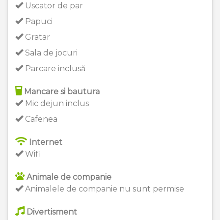
Uscator de par
Papuci
Gratar
Sala de jocuri
Parcare inclusă
Mancare si bautura
Mic dejun inclus
Cafenea
Internet
Wifi
Animale de companie
Animalele de companie nu sunt permise
Divertisment