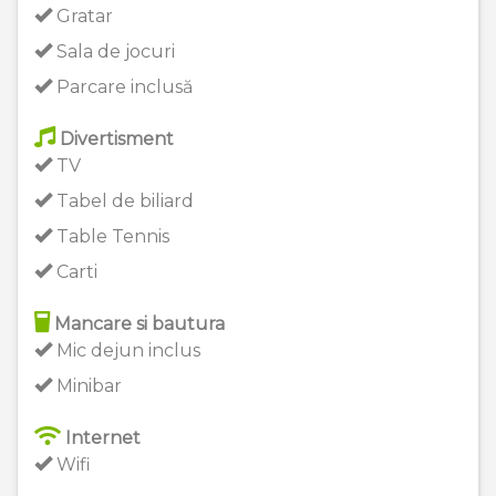
Gratar
Sala de jocuri
Parcare inclusă
Divertisment
TV
Tabel de biliard
Table Tennis
Carti
Mancare si bautura
Mic dejun inclus
Minibar
Internet
Wifi