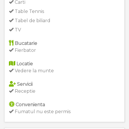
Carti
Table Tennis
Tabel de biliard
TV
Bucatarie
Fierbator
Locatie
Vedere la munte
Servicii
Receptie
Convenienta
Fumatul nu este permis