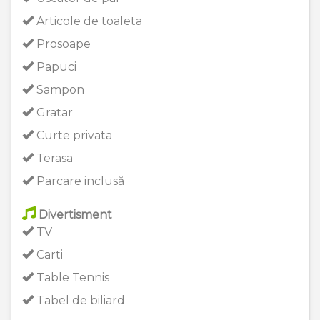
Articole de toaleta
Prosoape
Papuci
Sampon
Gratar
Curte privata
Terasa
Parcare inclusă
Divertisment
TV
Carti
Table Tennis
Tabel de biliard