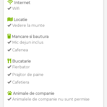
Internet
Wifi
Locatie
Vedere la munte
Mancare si bautura
Mic dejun inclus
Cafenea
Bucatarie
Fierbator
Prajitor de paine
Cafetiera
Animale de companie
Animalele de companie nu sunt permise