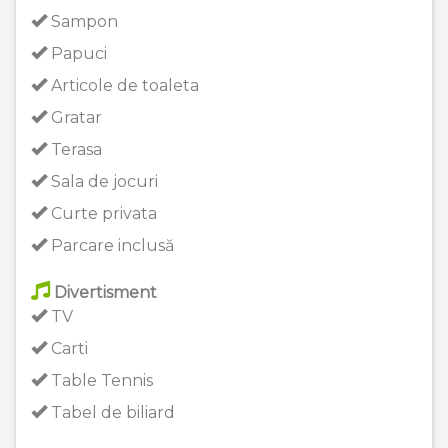
Sampon
Papuci
Articole de toaleta
Gratar
Terasa
Sala de jocuri
Curte privata
Parcare inclusă
Divertisment
TV
Carti
Table Tennis
Tabel de biliard