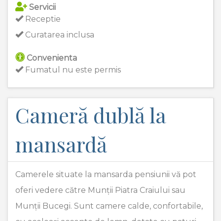
Servicii
Receptie
Curatarea inclusa
Convenienta
Fumatul nu este permis
Cameră dublă la
mansardă
Camerele situate la mansarda pensiunii vă pot
oferi vedere către Munții Piatra Craiului sau
Munții Bucegi. Sunt camere calde, confortabile,