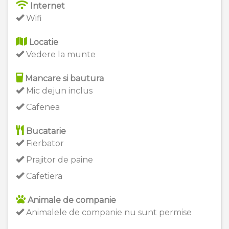
Internet
Wifi
Locatie
Vedere la munte
Mancare si bautura
Mic dejun inclus
Cafenea
Bucatarie
Fierbator
Prajitor de paine
Cafetiera
Animale de companie
Animalele de companie nu sunt permise