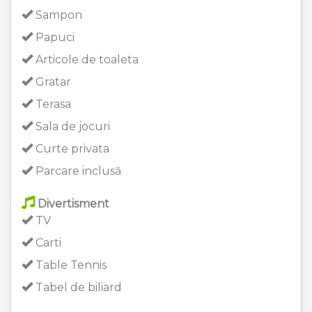
Sampon
Papuci
Articole de toaleta
Gratar
Terasa
Sala de jocuri
Curte privata
Parcare inclusă
Divertisment
TV
Carti
Table Tennis
Tabel de biliard