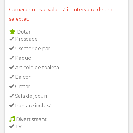
Camera nu este valabilă în intervalul de timp
selectat.
Dotari
Prosoape
Uscator de par
Papuci
Articole de toaleta
Balcon
Gratar
Sala de jocuri
Parcare inclusă
Divertisment
TV