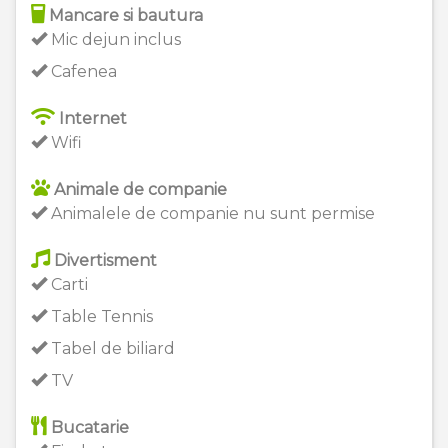
Mancare si bautura
Mic dejun inclus
Cafenea
Internet
Wifi
Animale de companie
Animalele de companie nu sunt permise
Divertisment
Carti
Table Tennis
Tabel de biliard
TV
Bucatarie