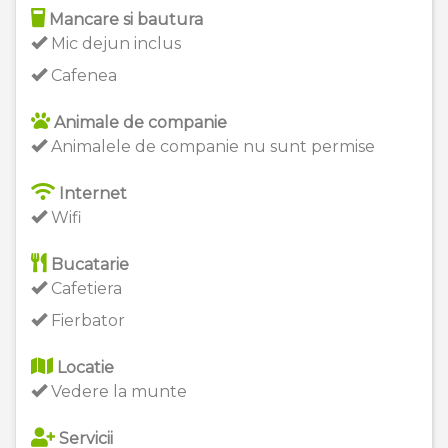
Mancare si bautura
Mic dejun inclus
Cafenea
Animale de companie
Animalele de companie nu sunt permise
Internet
Wifi
Bucatarie
Cafetiera
Fierbator
Locatie
Vedere la munte
Servicii