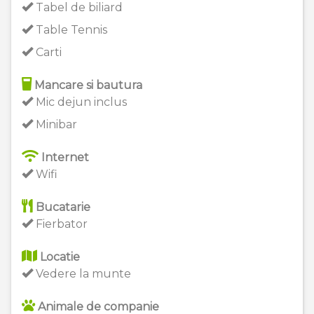
Tabel de biliard
Table Tennis
Carti
Mancare si bautura
Mic dejun inclus
Minibar
Internet
Wifi
Bucatarie
Fierbator
Locatie
Vedere la munte
Animale de companie