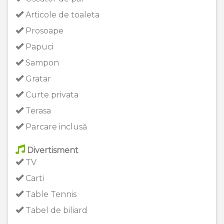
Articole de toaleta
Prosoape
Papuci
Sampon
Gratar
Curte privata
Terasa
Parcare inclusă
Divertisment
TV
Carti
Table Tennis
Tabel de biliard