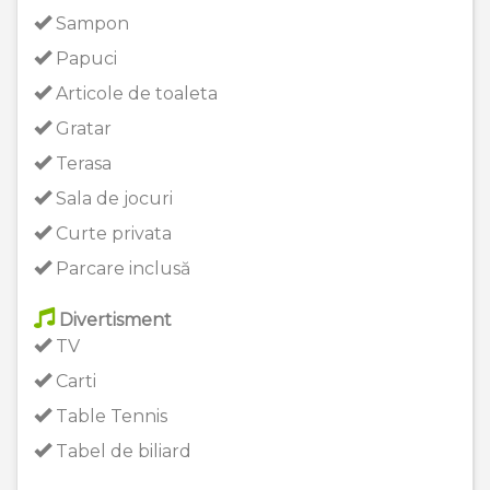
Sampon
Papuci
Articole de toaleta
Gratar
Terasa
Sala de jocuri
Curte privata
Parcare inclusă
Divertisment
TV
Carti
Table Tennis
Tabel de biliard