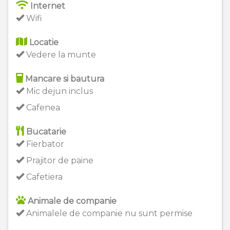
Internet
Wifi
Locatie
Vedere la munte
Mancare si bautura
Mic dejun inclus
Cafenea
Bucatarie
Fierbator
Prajitor de paine
Cafetiera
Animale de companie
Animalele de companie nu sunt permise