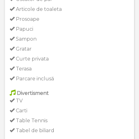
Articole de toaleta
Prosoape
Papuci
Sampon
Gratar
Curte privata
Terasa
Parcare inclusă
Divertisment
TV
Carti
Table Tennis
Tabel de biliard