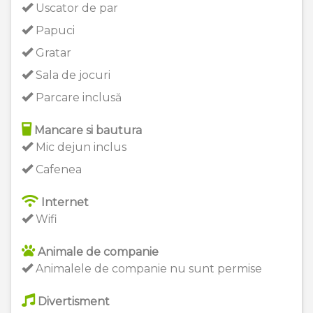
Uscator de par
Papuci
Gratar
Sala de jocuri
Parcare inclusă
Mancare si bautura
Mic dejun inclus
Cafenea
Internet
Wifi
Animale de companie
Animalele de companie nu sunt permise
Divertisment