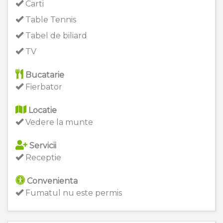
Carti
Table Tennis
Tabel de biliard
TV
Bucatarie
Fierbator
Locatie
Vedere la munte
Servicii
Receptie
Convenienta
Fumatul nu este permis