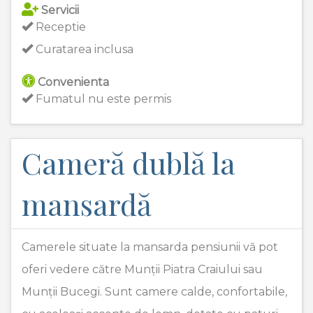
Servicii
Receptie
Curatarea inclusa
Convenienta
Fumatul nu este permis
Cameră dublă la
mansardă
Camerele situate la mansarda pensiunii vă pot
oferi vedere către Munții Piatra Craiului sau
Munții Bucegi. Sunt camere calde, confortabile,