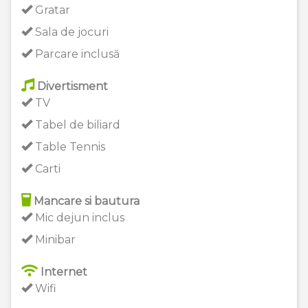
Gratar
Sala de jocuri
Parcare inclusă
Divertisment
TV
Tabel de biliard
Table Tennis
Carti
Mancare si bautura
Mic dejun inclus
Minibar
Internet
Wifi