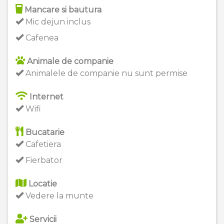
Mancare si bautura
Mic dejun inclus
Cafenea
Animale de companie
Animalele de companie nu sunt permise
Internet
Wifi
Bucatarie
Cafetiera
Fierbator
Locatie
Vedere la munte
Servicii