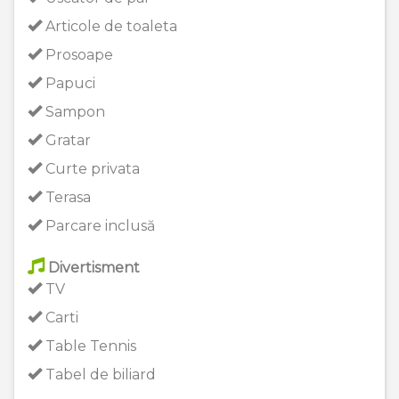
Articole de toaleta
Prosoape
Papuci
Sampon
Gratar
Curte privata
Terasa
Parcare inclusă
Divertisment
TV
Carti
Table Tennis
Tabel de biliard