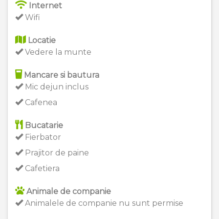
Internet
Wifi
Locatie
Vedere la munte
Mancare si bautura
Mic dejun inclus
Cafenea
Bucatarie
Fierbator
Prajitor de paine
Cafetiera
Animale de companie
Animalele de companie nu sunt permise