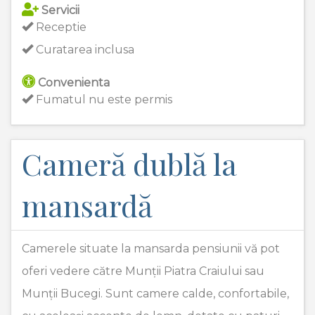
Servicii
Receptie
Curatarea inclusa
Convenienta
Fumatul nu este permis
Cameră dublă la
mansardă
Camerele situate la mansarda pensiunii vă pot
oferi vedere către Munții Piatra Craiului sau
Munții Bucegi. Sunt camere calde, confortabile,