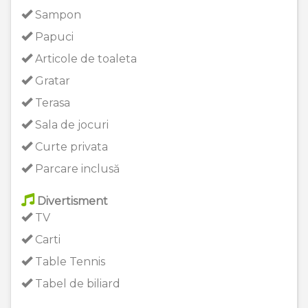
Sampon
Papuci
Articole de toaleta
Gratar
Terasa
Sala de jocuri
Curte privata
Parcare inclusă
Divertisment
TV
Carti
Table Tennis
Tabel de biliard