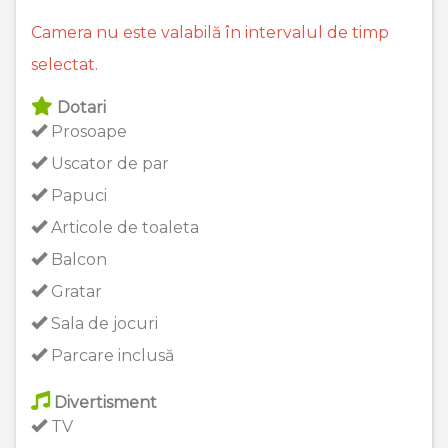
Camera nu este valabilă în intervalul de timp
selectat.
Dotari
Prosoape
Uscator de par
Papuci
Articole de toaleta
Balcon
Gratar
Sala de jocuri
Parcare inclusă
Divertisment
TV