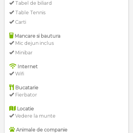
Tabel de biliard
Table Tennis
Carti
Mancare si bautura
Mic dejun inclus
Minibar
Internet
Wifi
Bucatarie
Fierbator
Locatie
Vedere la munte
Animale de companie