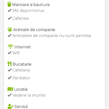
Mancare si bautura
Mic dejun inclus
Cafenea
Animale de companie
Animalele de companie nu sunt permise
Internet
Wifi
Bucatarie
Cafetiera
Fierbator
Locatie
Vedere la munte
Servicii