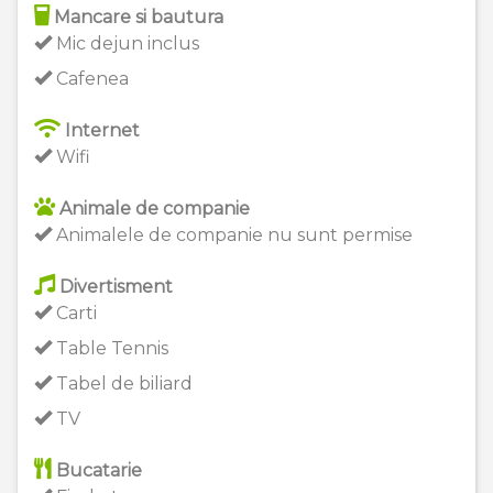
Mancare si bautura
Mic dejun inclus
Cafenea
Internet
Wifi
Animale de companie
Animalele de companie nu sunt permise
Divertisment
Carti
Table Tennis
Tabel de biliard
TV
Bucatarie