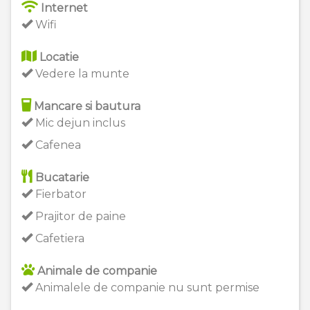
Internet
Wifi
Locatie
Vedere la munte
Mancare si bautura
Mic dejun inclus
Cafenea
Bucatarie
Fierbator
Prajitor de paine
Cafetiera
Animale de companie
Animalele de companie nu sunt permise