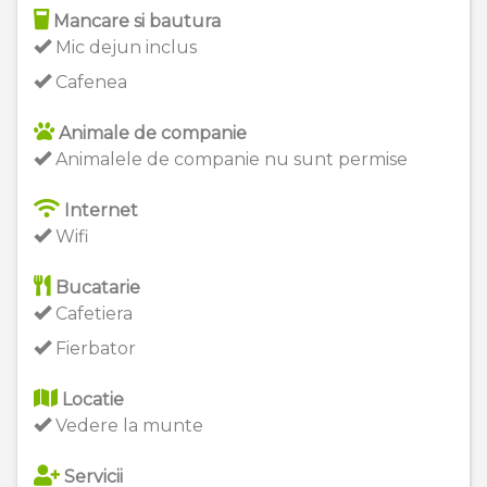
Mancare si bautura
Mic dejun inclus
Cafenea
Animale de companie
Animalele de companie nu sunt permise
Internet
Wifi
Bucatarie
Cafetiera
Fierbator
Locatie
Vedere la munte
Servicii