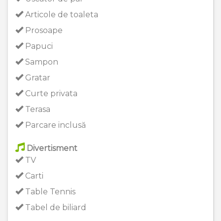
Articole de toaleta
Prosoape
Papuci
Sampon
Gratar
Curte privata
Terasa
Parcare inclusă
Divertisment
TV
Carti
Table Tennis
Tabel de biliard