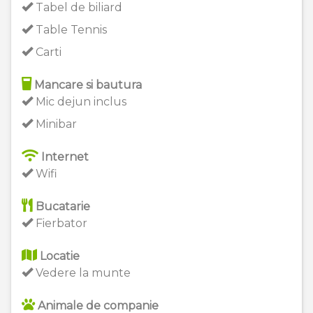
Tabel de biliard
Table Tennis
Carti
Mancare si bautura
Mic dejun inclus
Minibar
Internet
Wifi
Bucatarie
Fierbator
Locatie
Vedere la munte
Animale de companie