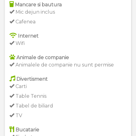
Mancare si bautura
Mic dejun inclus
Cafenea
Internet
Wifi
Animale de companie
Animalele de companie nu sunt permise
Divertisment
Carti
Table Tennis
Tabel de biliard
TV
Bucatarie