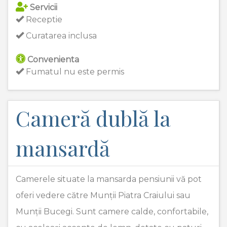
Servicii
Receptie
Curatarea inclusa
Convenienta
Fumatul nu este permis
Cameră dublă la
mansardă
Camerele situate la mansarda pensiunii vă pot
oferi vedere către Munții Piatra Craiului sau
Munții Bucegi. Sunt camere calde, confortabile,