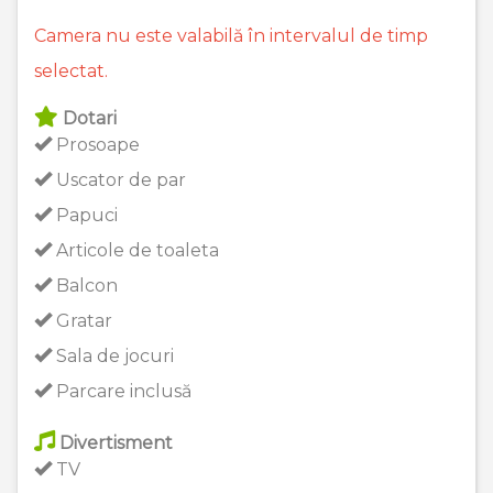
Camera nu este valabilă în intervalul de timp
selectat.
Dotari
Prosoape
Uscator de par
Papuci
Articole de toaleta
Balcon
Gratar
Sala de jocuri
Parcare inclusă
Divertisment
TV