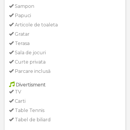
Sampon
Papuci
Articole de toaleta
Gratar
Terasa
Sala de jocuri
Curte privata
Parcare inclusă
Divertisment
TV
Carti
Table Tennis
Tabel de biliard