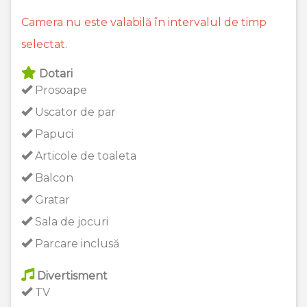
Camera nu este valabilă în intervalul de timp
selectat.
Dotari
Prosoape
Uscator de par
Papuci
Articole de toaleta
Balcon
Gratar
Sala de jocuri
Parcare inclusă
Divertisment
TV