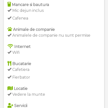
Mancare si bautura
Mic dejun inclus
Cafenea
Animale de companie
Animalele de companie nu sunt permise
Internet
Wifi
Bucatarie
Cafetiera
Fierbator
Locatie
Vedere la munte
Servicii