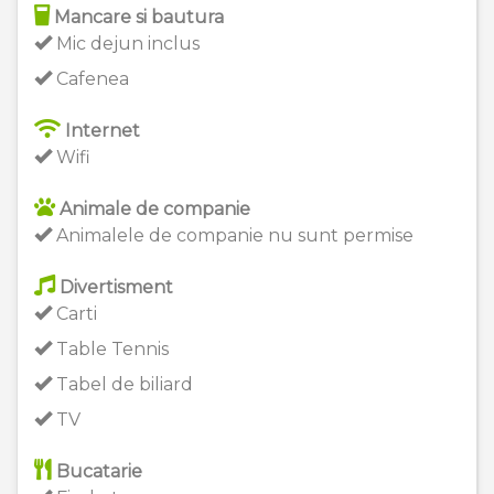
Mancare si bautura
Mic dejun inclus
Cafenea
Internet
Wifi
Animale de companie
Animalele de companie nu sunt permise
Divertisment
Carti
Table Tennis
Tabel de biliard
TV
Bucatarie