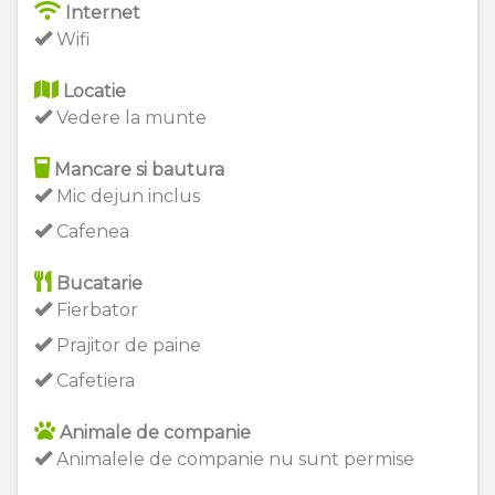
Internet
Wifi
Locatie
Vedere la munte
Mancare si bautura
Mic dejun inclus
Cafenea
Bucatarie
Fierbator
Prajitor de paine
Cafetiera
Animale de companie
Animalele de companie nu sunt permise