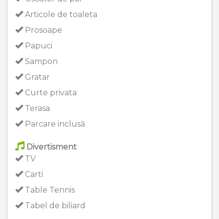
Articole de toaleta
Prosoape
Papuci
Sampon
Gratar
Curte privata
Terasa
Parcare inclusă
Divertisment
TV
Carti
Table Tennis
Tabel de biliard