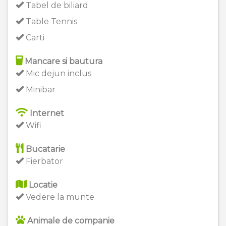
Tabel de biliard
Table Tennis
Carti
Mancare si bautura
Mic dejun inclus
Minibar
Internet
Wifi
Bucatarie
Fierbator
Locatie
Vedere la munte
Animale de companie