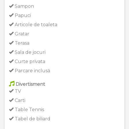
Sampon
Papuci
Articole de toaleta
Gratar
Terasa
Sala de jocuri
Curte privata
Parcare inclusă
Divertisment
TV
Carti
Table Tennis
Tabel de biliard