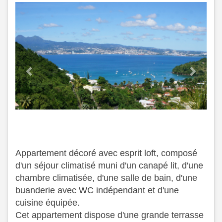
Previous
Next
Appartement décoré avec esprit loft, composé
d'un séjour climatisé muni d'un canapé lit, d'une
chambre climatisée, d'une salle de bain, d'une
buanderie avec WC indépendant et d'une
cuisine équipée.
​ Cet appartement dispose d'une grande terrasse