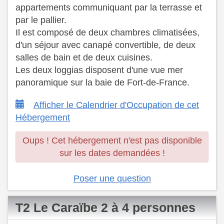
appartements communiquant par la terrasse et
par le pallier.
Il est composé de deux chambres climatisées,
d'un séjour avec canapé convertible, de deux
salles de bain et de deux cuisines.
Les deux loggias disposent d'une vue mer
panoramique sur la baie de Fort-de-France.
Afficher le Calendrier d'Occupation de cet
Hébergement
Oups ! Cet hébergement n'est pas disponible
sur les dates demandées !
Poser une question
T2 Le Caraïbe 2 à 4 personnes