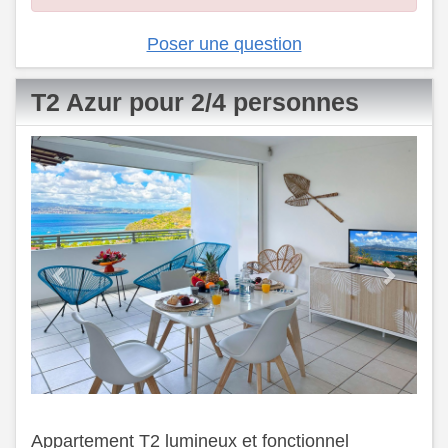
Poser une question
T2 Azur pour 2/4 personnes
Previous
Next
Appartement T2 lumineux et fonctionnel