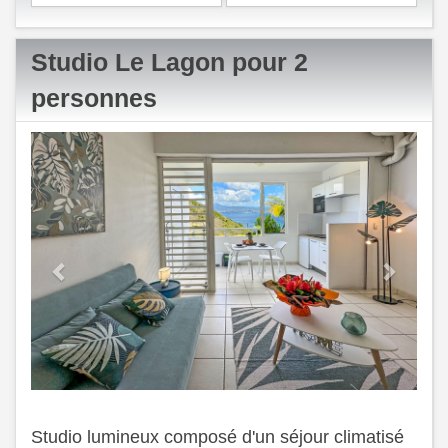
Studio Le Lagon pour 2
personnes
Previous
Next
Studio lumineux composé d'un séjour climatisé