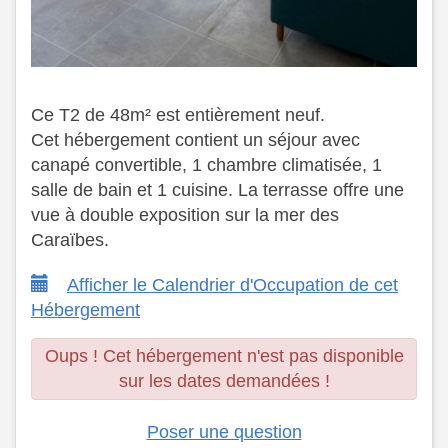
Ce T2 de 48m² est entièrement neuf.
Cet hébergement contient un séjour avec
canapé convertible, 1 chambre climatisée, 1
salle de bain et 1 cuisine. La terrasse offre une
vue à double exposition sur la mer des
Caraïbes.
Afficher le Calendrier d'Occupation de cet
Hébergement
Oups ! Cet hébergement n'est pas disponible
sur les dates demandées !
Poser une question