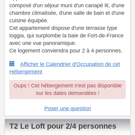
composé d'un séjour muni d'un canapé lit, d'une
chambre climatisée, d'une salle de bain et d'une
cuisine équipée.
​ Cet appartement dispose d'une terrasse type
loggia, qui surplombe la baie de Fort-de-France
avec une vue panoramique.
​ Ce logement conviendra pour 2 à 4 personnes.
Afficher le Calendrier d'Occupation de cet
Hébergement
Oups ! Cet hébergement n'est pas disponible
sur les dates demandées !
Poser une question
T2 Le Loft pour 2/4 personnes