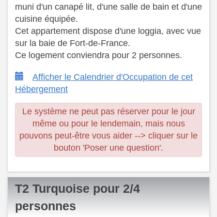
muni d'un canapé lit, d'une salle de bain et d'une
cuisine équipée. ​
Cet appartement dispose d'une loggia, avec vue
sur la baie de Fort-de-France.
​ Ce logement conviendra pour 2 personnes.
Afficher le Calendrier d'Occupation de cet
Hébergement
Le système ne peut pas réserver pour le jour
même ou pour le lendemain, mais nous
pouvons peut-être vous aider --> cliquer sur le
bouton 'Poser une question'.
T2 Turquoise pour 2/4
personnes