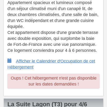
Appartement spacieux et lumineux composé
d'un séjour climatisé muni d'un canapé lit, de
deux chambres climatisées, d'une salle de bain,
d'un WC indépendant et d'une grande cuisine
équipée.
Cet appartement dispose d'une grande terrasse
avec double exposition, qui surplombe la baie
de Fort-de-France avec une vue panoramique.
Ce logement conviendra pour 4 à 6 personnes.
Afficher le Calendrier d'Occupation de cet
Hébergement
Oups ! Cet hébergement n'est pas disponible
sur les dates demandées !
La Suite Lagon (T3) pour 4/6