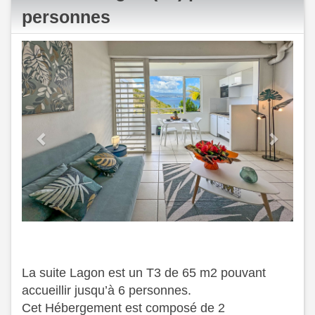
personnes
Previous
Next
La suite Lagon est un T3 de 65 m2 pouvant
accueillir jusqu’à 6 personnes.
Cet Hébergement est composé de 2