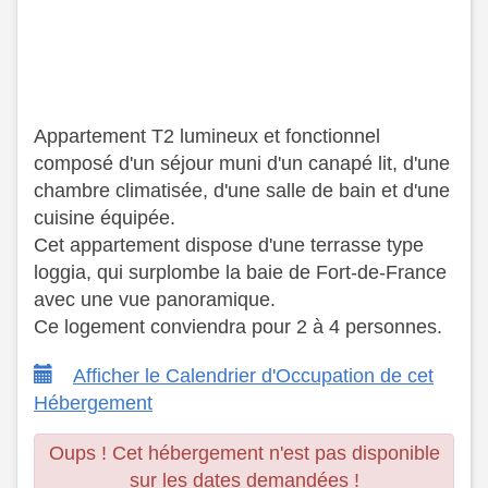
Appartement T2 lumineux et fonctionnel
composé d'un séjour muni d'un canapé lit, d'une
chambre climatisée, d'une salle de bain et d'une
cuisine équipée.
​ Cet appartement dispose d'une terrasse type
loggia, qui surplombe la baie de Fort-de-France
avec une vue panoramique.
​ Ce logement conviendra pour 2 à 4 personnes.
Afficher le Calendrier d'Occupation de cet
Hébergement
Oups ! Cet hébergement n'est pas disponible
sur les dates demandées !