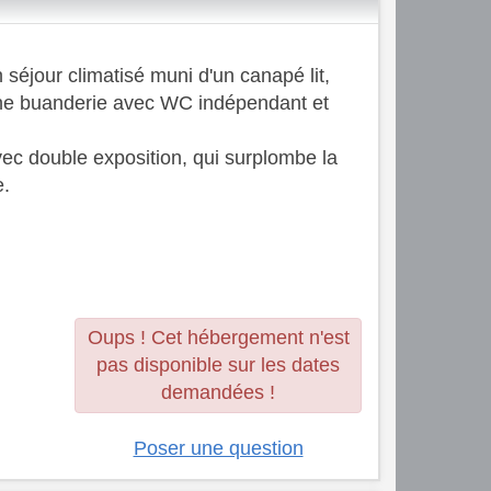
séjour climatisé muni d'un canapé lit,
'une buanderie avec WC indépendant et
vec double exposition, qui surplombe la
e.
Oups ! Cet hébergement n'est
pas disponible sur les dates
demandées !
Poser une question