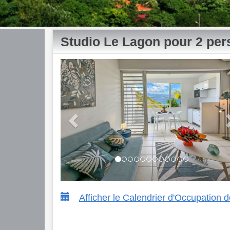
Studio Le Lagon pour 2 pe
Previous
Afficher le Calendrier d'Occupation