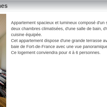
nes
Next
Appartement spacieux et lumineux composé d'un sé
deux chambres climatisées, d'une salle de bain, 
cuisine équipée.
Cet appartement dispose d'une grande terrasse av
baie de Fort-de-France avec une vue panoramiqu
Ce logement conviendra pour 4 à 6 personnes.