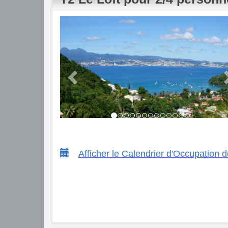
Previous
Afficher le Calendrier d'Occupation