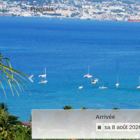
Previous
Français
Arrivée