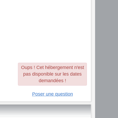
Oups ! Cet hébergement n'est
pas disponible sur les dates
demandées !
Poser une question