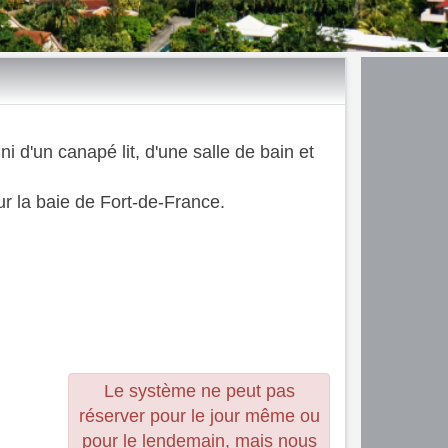
 d'un canapé lit, d'une salle de bain et
r la baie de Fort-de-France.
Le système ne peut pas
réserver pour le jour même ou
pour le lendemain, mais nous