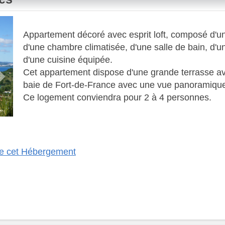
Next
Appartement décoré avec esprit loft, composé d'un 
d'une chambre climatisée, d'une salle de bain, d
d'une cuisine équipée.
​ Cet appartement dispose d'une grande terrasse a
baie de Fort-de-France avec une vue panoramiqu
​ Ce logement conviendra pour 2 à 4 personnes.
 de cet Hébergement