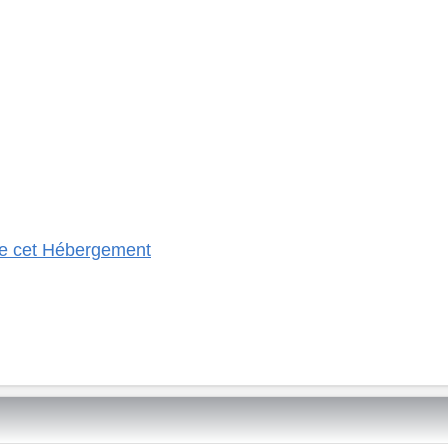
 de cet Hébergement