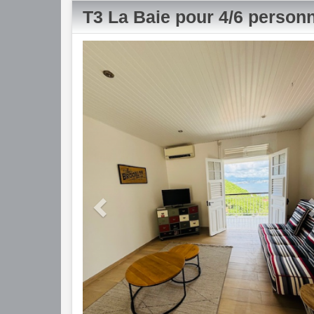
T3 La Baie pour 4/6 person
Previous