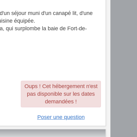
un séjour muni d'un canapé lit, d'une
uisine équipée.
ia, qui surplombe la baie de Fort-de-
Oups ! Cet hébergement n'est
pas disponible sur les dates
demandées !
Poser une question