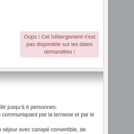
Oups ! Cet hébergement n'est
pas disponible sur les dates
demandées !
lir jusqu’à 6 personnes.
ommuniquant par la terrasse et par le
 séjour avec canapé convertible, de