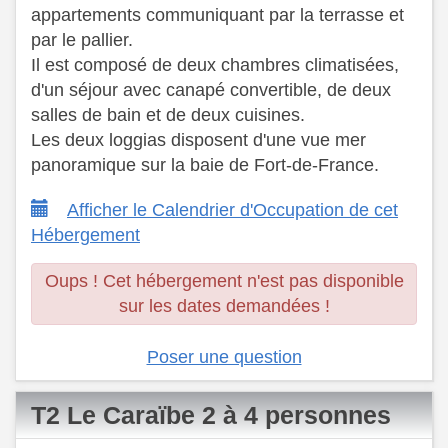
appartements communiquant par la terrasse et
par le pallier.
Il est composé de deux chambres climatisées,
d'un séjour avec canapé convertible, de deux
salles de bain et de deux cuisines.
Les deux loggias disposent d'une vue mer
panoramique sur la baie de Fort-de-France.
Afficher le Calendrier d'Occupation de cet
Hébergement
Oups ! Cet hébergement n'est pas disponible
sur les dates demandées !
Poser une question
T2 Le Caraïbe 2 à 4 personnes