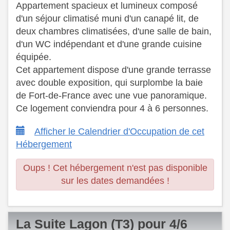
Appartement spacieux et lumineux composé
d'un séjour climatisé muni d'un canapé lit, de
deux chambres climatisées, d'une salle de bain,
d'un WC indépendant et d'une grande cuisine
équipée.
Cet appartement dispose d'une grande terrasse
avec double exposition, qui surplombe la baie
de Fort-de-France avec une vue panoramique.
Ce logement conviendra pour 4 à 6 personnes.
Afficher le Calendrier d'Occupation de cet
Hébergement
Oups ! Cet hébergement n'est pas disponible
sur les dates demandées !
La Suite Lagon (T3) pour 4/6