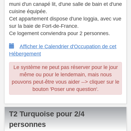
muni d'un canapé lit, d'une salle de bain et d'une
cuisine équipée. ​
Cet appartement dispose d'une loggia, avec vue
sur la baie de Fort-de-France.
​ Ce logement conviendra pour 2 personnes.
Afficher le Calendrier d'Occupation de cet
Hébergement
Le système ne peut pas réserver pour le jour
même ou pour le lendemain, mais nous
pouvons peut-être vous aider --> cliquer sur le
bouton 'Poser une question'.
T2 Turquoise pour 2/4
personnes