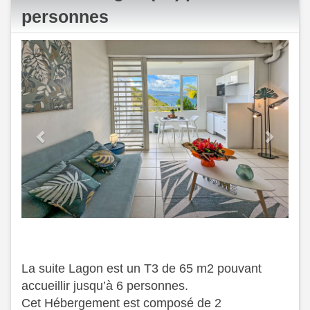
personnes
Previous
Next
La suite Lagon est un T3 de 65 m2 pouvant
accueillir jusqu’à 6 personnes.
Cet Hébergement est composé de 2