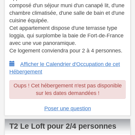
composé d'un séjour muni d'un canapé lit, d'une
chambre climatisée, d'une salle de bain et d'une
cuisine équipée.
​ Cet appartement dispose d'une terrasse type
loggia, qui surplombe la baie de Fort-de-France
avec une vue panoramique.
​ Ce logement conviendra pour 2 à 4 personnes.
Afficher le Calendrier d'Occupation de cet
Hébergement
Oups ! Cet hébergement n'est pas disponible
sur les dates demandées !
Poser une question
T2 Le Loft pour 2/4 personnes