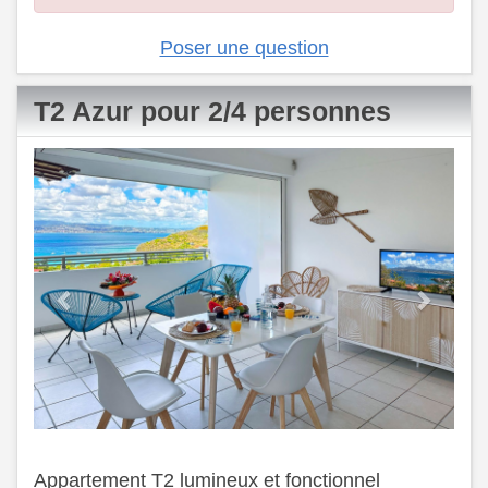
Poser une question
T2 Azur pour 2/4 personnes
Previous
Next
Appartement T2 lumineux et fonctionnel