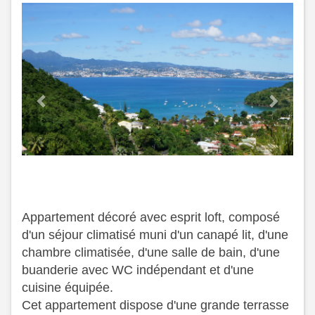
Previous
Next
Appartement décoré avec esprit loft, composé
d'un séjour climatisé muni d'un canapé lit, d'une
chambre climatisée, d'une salle de bain, d'une
buanderie avec WC indépendant et d'une
cuisine équipée.
​ Cet appartement dispose d'une grande terrasse