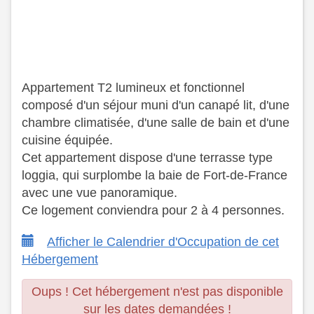
Appartement T2 lumineux et fonctionnel
composé d'un séjour muni d'un canapé lit, d'une
chambre climatisée, d'une salle de bain et d'une
cuisine équipée.
​ Cet appartement dispose d'une terrasse type
loggia, qui surplombe la baie de Fort-de-France
avec une vue panoramique.
​ Ce logement conviendra pour 2 à 4 personnes.
Afficher le Calendrier d'Occupation de cet
Hébergement
Oups ! Cet hébergement n'est pas disponible
sur les dates demandées !