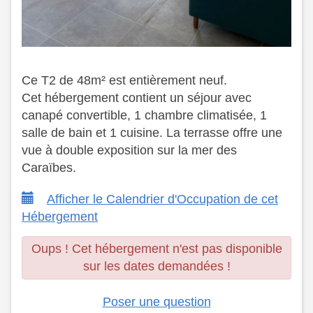
Ce T2 de 48m² est entièrement neuf.
Cet hébergement contient un séjour avec
canapé convertible, 1 chambre climatisée, 1
salle de bain et 1 cuisine. La terrasse offre une
vue à double exposition sur la mer des
Caraïbes.
Afficher le Calendrier d'Occupation de cet
Hébergement
Oups ! Cet hébergement n'est pas disponible
sur les dates demandées !
Poser une question