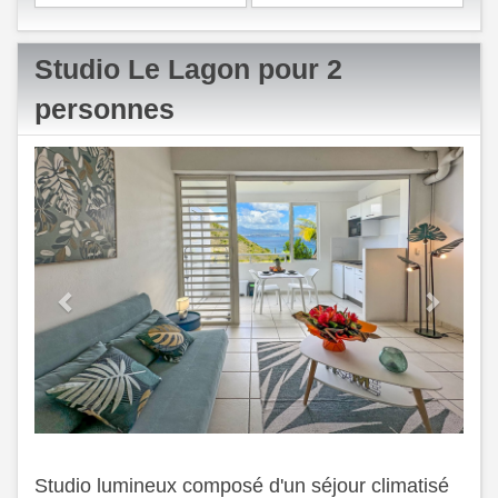
Studio Le Lagon pour 2
personnes
Previous
Next
Studio lumineux composé d'un séjour climatisé