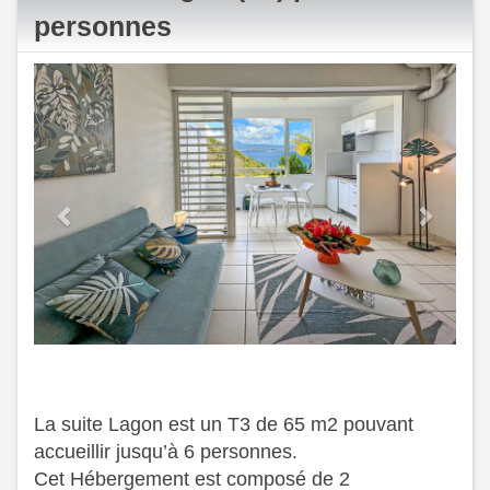
personnes
Previous
Next
La suite Lagon est un T3 de 65 m2 pouvant
accueillir jusqu’à 6 personnes.
Cet Hébergement est composé de 2