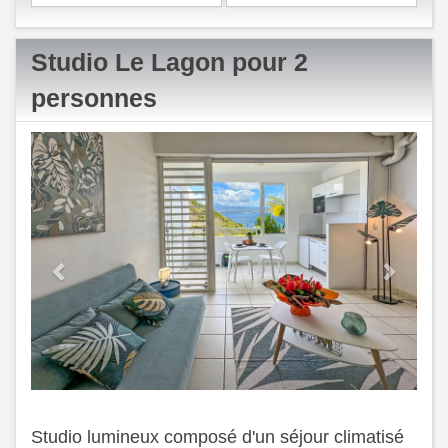
Studio Le Lagon pour 2
personnes
Previous
Next
Studio lumineux composé d'un séjour climatisé