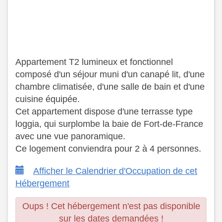
Appartement T2 lumineux et fonctionnel
composé d'un séjour muni d'un canapé lit, d'une
chambre climatisée, d'une salle de bain et d'une
cuisine équipée.
​ Cet appartement dispose d'une terrasse type
loggia, qui surplombe la baie de Fort-de-France
avec une vue panoramique.
​ Ce logement conviendra pour 2 à 4 personnes.
Afficher le Calendrier d'Occupation de cet
Hébergement
Oups ! Cet hébergement n'est pas disponible
sur les dates demandées !