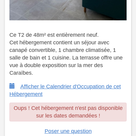
Ce T2 de 48m² est entièrement neuf.
Cet hébergement contient un séjour avec
canapé convertible, 1 chambre climatisée, 1
salle de bain et 1 cuisine. La terrasse offre une
vue à double exposition sur la mer des
Caraïbes.
Afficher le Calendrier d'Occupation de cet
Hébergement
Oups ! Cet hébergement n'est pas disponible
sur les dates demandées !
Poser une question