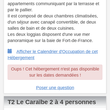
appartements communiquant par la terrasse et
par le pallier.
Il est composé de deux chambres climatisées,
d'un séjour avec canapé convertible, de deux
salles de bain et de deux cuisines.
Les deux loggias disposent d'une vue mer
panoramique sur la baie de Fort-de-France.
Afficher le Calendrier d'Occupation de cet
Hébergement
Oups ! Cet hébergement n'est pas disponible
sur les dates demandées !
Poser une question
T2 Le Caraïbe 2 à 4 personnes