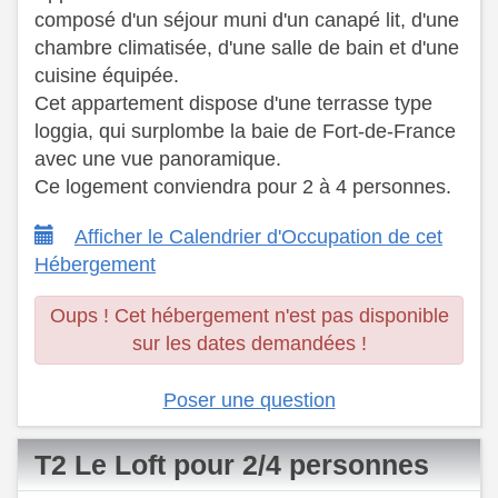
composé d'un séjour muni d'un canapé lit, d'une
chambre climatisée, d'une salle de bain et d'une
cuisine équipée.
​ Cet appartement dispose d'une terrasse type
loggia, qui surplombe la baie de Fort-de-France
avec une vue panoramique.
​ Ce logement conviendra pour 2 à 4 personnes.
Afficher le Calendrier d'Occupation de cet
Hébergement
Oups ! Cet hébergement n'est pas disponible
sur les dates demandées !
Poser une question
T2 Le Loft pour 2/4 personnes