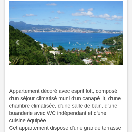
Previous
Next
Appartement décoré avec esprit loft, composé
d'un séjour climatisé muni d'un canapé lit, d'une
chambre climatisée, d'une salle de bain, d'une
buanderie avec WC indépendant et d'une
cuisine équipée.
​ Cet appartement dispose d'une grande terrasse