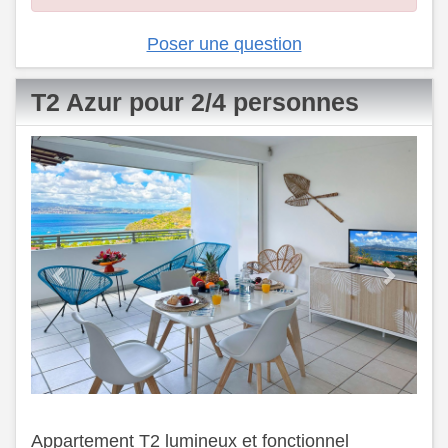
Poser une question
T2 Azur pour 2/4 personnes
Previous
Next
Appartement T2 lumineux et fonctionnel