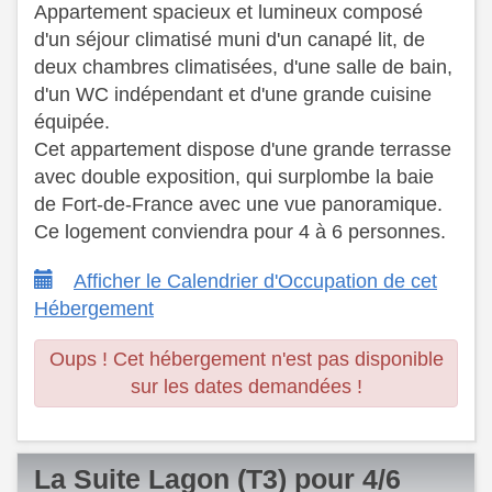
Appartement spacieux et lumineux composé
d'un séjour climatisé muni d'un canapé lit, de
deux chambres climatisées, d'une salle de bain,
d'un WC indépendant et d'une grande cuisine
équipée.
Cet appartement dispose d'une grande terrasse
avec double exposition, qui surplombe la baie
de Fort-de-France avec une vue panoramique.
Ce logement conviendra pour 4 à 6 personnes.
Afficher le Calendrier d'Occupation de cet
Hébergement
Oups ! Cet hébergement n'est pas disponible
sur les dates demandées !
La Suite Lagon (T3) pour 4/6