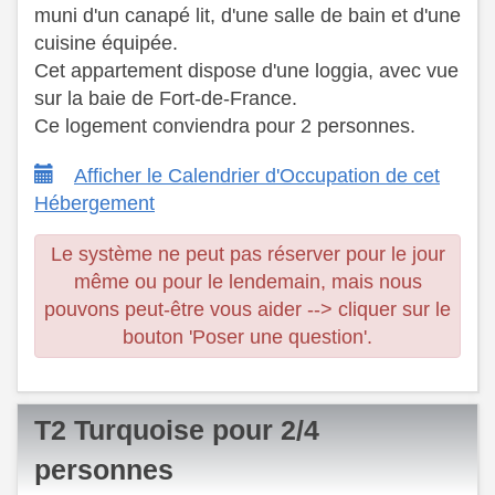
muni d'un canapé lit, d'une salle de bain et d'une
cuisine équipée. ​
Cet appartement dispose d'une loggia, avec vue
sur la baie de Fort-de-France.
​ Ce logement conviendra pour 2 personnes.
Afficher le Calendrier d'Occupation de cet
Hébergement
Le système ne peut pas réserver pour le jour
même ou pour le lendemain, mais nous
pouvons peut-être vous aider --> cliquer sur le
bouton 'Poser une question'.
T2 Turquoise pour 2/4
personnes