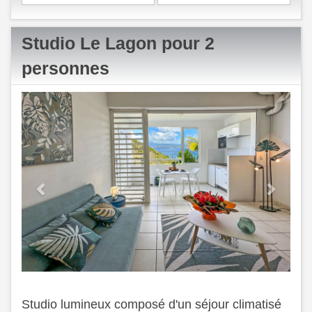
Studio Le Lagon pour 2
personnes
Previous
Next
Studio lumineux composé d'un séjour climatisé