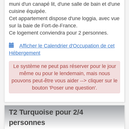
muni d'un canapé lit, d'une salle de bain et d'une
cuisine équipée. ​
Cet appartement dispose d'une loggia, avec vue
sur la baie de Fort-de-France.
​ Ce logement conviendra pour 2 personnes.
Afficher le Calendrier d'Occupation de cet
Hébergement
Le système ne peut pas réserver pour le jour
même ou pour le lendemain, mais nous
pouvons peut-être vous aider --> cliquer sur le
bouton 'Poser une question'.
T2 Turquoise pour 2/4
personnes