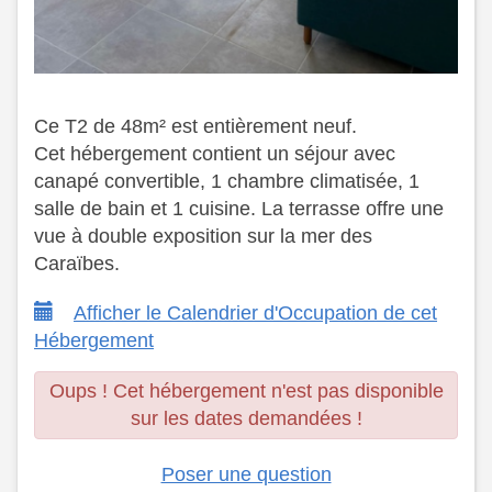
Ce T2 de 48m² est entièrement neuf.
Cet hébergement contient un séjour avec
canapé convertible, 1 chambre climatisée, 1
salle de bain et 1 cuisine. La terrasse offre une
vue à double exposition sur la mer des
Caraïbes.
Afficher le Calendrier d'Occupation de cet
Hébergement
Oups ! Cet hébergement n'est pas disponible
sur les dates demandées !
Poser une question