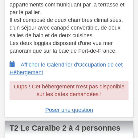
appartements communiquant par la terrasse et
par le pallier.
Il est composé de deux chambres climatisées,
d'un séjour avec canapé convertible, de deux
salles de bain et de deux cuisines.
Les deux loggias disposent d'une vue mer
panoramique sur la baie de Fort-de-France.
Afficher le Calendrier d'Occupation de cet
Hébergement
Oups ! Cet hébergement n'est pas disponible
sur les dates demandées !
Poser une question
T2 Le Caraïbe 2 à 4 personnes