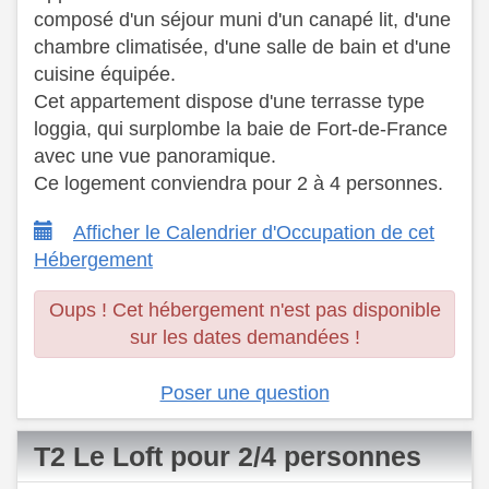
composé d'un séjour muni d'un canapé lit, d'une
chambre climatisée, d'une salle de bain et d'une
cuisine équipée.
​ Cet appartement dispose d'une terrasse type
loggia, qui surplombe la baie de Fort-de-France
avec une vue panoramique.
​ Ce logement conviendra pour 2 à 4 personnes.
Afficher le Calendrier d'Occupation de cet
Hébergement
Oups ! Cet hébergement n'est pas disponible
sur les dates demandées !
Poser une question
T2 Le Loft pour 2/4 personnes