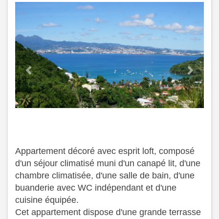
Previous
Next
Appartement décoré avec esprit loft, composé
d'un séjour climatisé muni d'un canapé lit, d'une
chambre climatisée, d'une salle de bain, d'une
buanderie avec WC indépendant et d'une
cuisine équipée.
​ Cet appartement dispose d'une grande terrasse