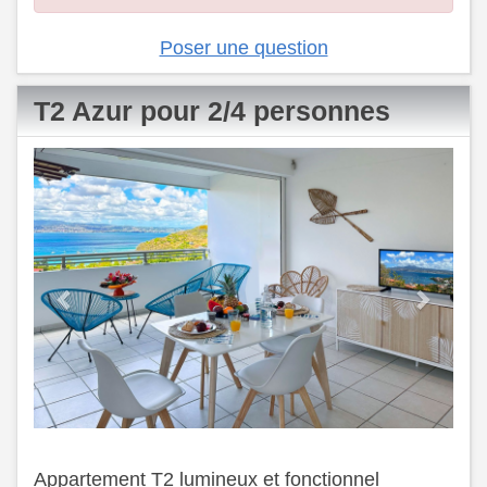
Poser une question
T2 Azur pour 2/4 personnes
Previous
Next
Appartement T2 lumineux et fonctionnel