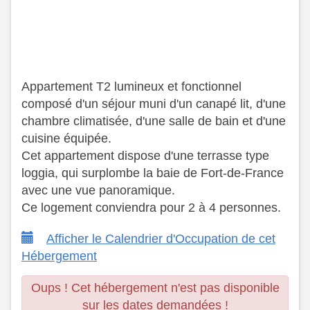
Appartement T2 lumineux et fonctionnel
composé d'un séjour muni d'un canapé lit, d'une
chambre climatisée, d'une salle de bain et d'une
cuisine équipée.
​ Cet appartement dispose d'une terrasse type
loggia, qui surplombe la baie de Fort-de-France
avec une vue panoramique.
​ Ce logement conviendra pour 2 à 4 personnes.
Afficher le Calendrier d'Occupation de cet
Hébergement
Oups ! Cet hébergement n'est pas disponible
sur les dates demandées !