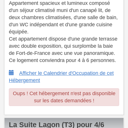
Appartement spacieux et lumineux composé
d'un séjour climatisé muni d'un canapé lit, de
deux chambres climatisées, d'une salle de bain,
d'un WC indépendant et d'une grande cuisine
équipée.
Cet appartement dispose d'une grande terrasse
avec double exposition, qui surplombe la baie
de Fort-de-France avec une vue panoramique.
Ce logement conviendra pour 4 à 6 personnes.
Afficher le Calendrier d'Occupation de cet
Hébergement
Oups ! Cet hébergement n'est pas disponible
sur les dates demandées !
La Suite Lagon (T3) pour 4/6