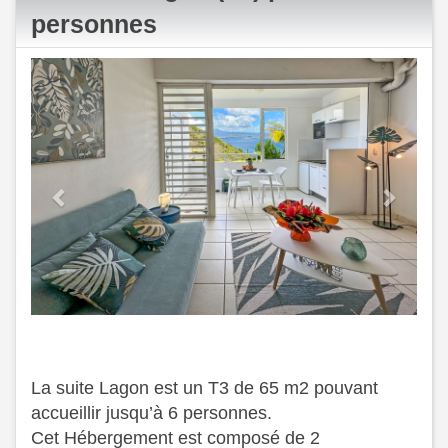
personnes
Previous
Next
La suite Lagon est un T3 de 65 m2 pouvant
accueillir jusqu’à 6 personnes.
Cet Hébergement est composé de 2