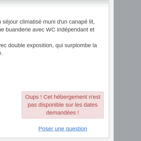
séjour climatisé muni d'un canapé lit,
'une buanderie avec WC indépendant et
vec double exposition, qui surplombe la
e.
Oups ! Cet hébergement n'est
pas disponible sur les dates
demandées !
Poser une question