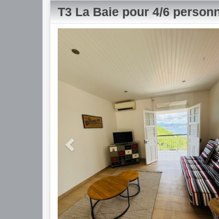
T3 La Baie pour 4/6 person
Previous