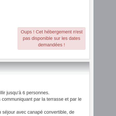
Oups ! Cet hébergement n'est
pas disponible sur les dates
demandées !
lir jusqu’à 6 personnes.
ommuniquant par la terrasse et par le
 séjour avec canapé convertible, de