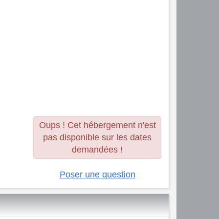
Oups ! Cet hébergement n'est
pas disponible sur les dates
demandées !
Poser une question