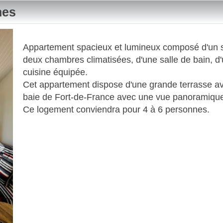
nes
Next
Appartement spacieux et lumineux composé d'un sé
deux chambres climatisées, d'une salle de bain, 
cuisine équipée.
Cet appartement dispose d'une grande terrasse av
baie de Fort-de-France avec une vue panoramiqu
Ce logement conviendra pour 4 à 6 personnes.