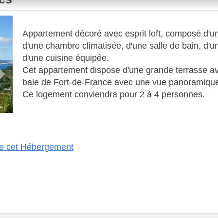
Next
Appartement décoré avec esprit loft, composé d'un 
d'une chambre climatisée, d'une salle de bain, d
d'une cuisine équipée.
​ Cet appartement dispose d'une grande terrasse a
baie de Fort-de-France avec une vue panoramiqu
​ Ce logement conviendra pour 2 à 4 personnes.
 de cet Hébergement