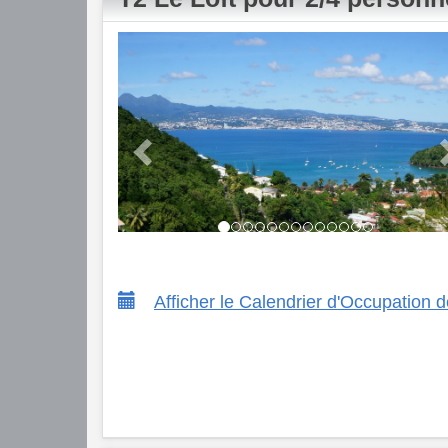
Previous
Afficher le Calendrier d'Occupation