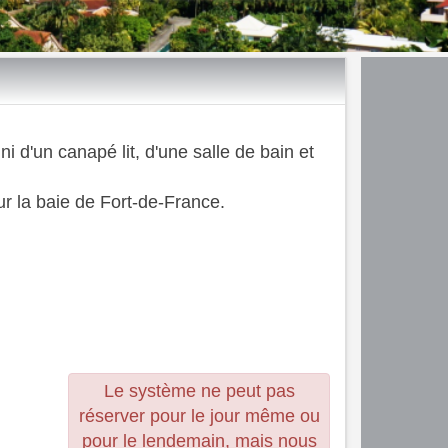
 d'un canapé lit, d'une salle de bain et
r la baie de Fort-de-France.
Le système ne peut pas
réserver pour le jour même ou
pour le lendemain, mais nous