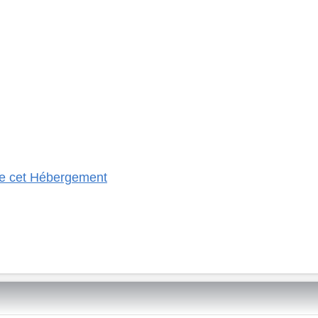
 de cet Hébergement