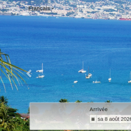
Previous
Français
Arrivée