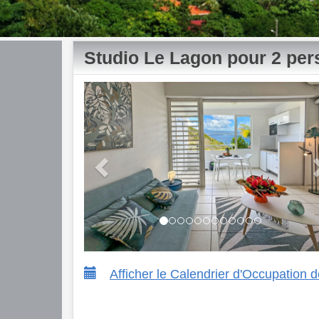
Studio Le Lagon pour 2 pe
Previous
Afficher le Calendrier d'Occupation