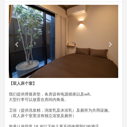
Previous
Next
【双人床个室】
我们提供弹簧床垫​​，各房设有电源插座以及wifi。
大型行李可以放置在房间内角落。
卫浴（提供洗发精，润发乳及沐浴乳）及厕所为共用设施。
（双人床个室里没有独立浴室及厕所）
您承认并同意 18 岁以下的儿童不得使用我们的酒店。