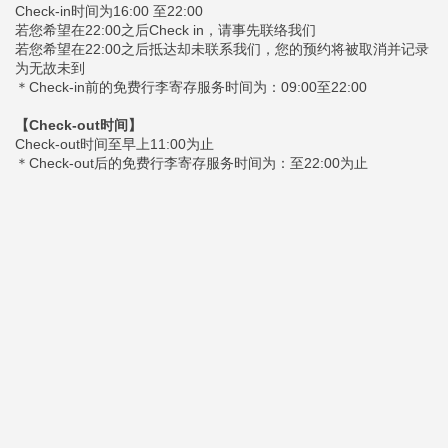
Check-in时间为16:00 至22:00
若您希望在22:00之后Check in，请事先联络我们
若您希望在22:00之后抵达却未联系我们，您的预约将被取消并记录
为无故未到
＊Check-in前的免费行李寄存服务时间为：09:00至22:00
【Check-out时间】
Check-out时间至早上11:00为止
＊Check-out后的免费行李寄存服务时间为：至22:00为止