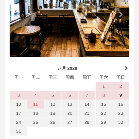
八月 2026
周一
周二
周三
周四
周五
周六
周日
1
2
3
4
5
6
7
8
9
10
11
12
13
14
15
16
17
18
19
20
21
22
23
24
25
26
27
28
29
30
31