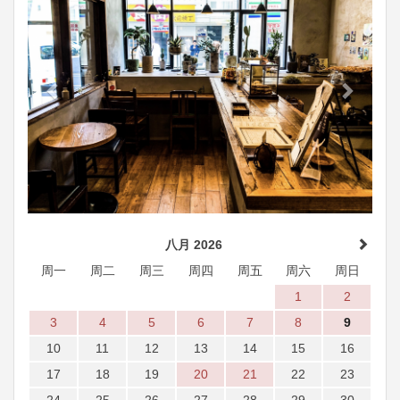
八月 2026
周一
周二
周三
周四
周五
周六
周日
1
2
3
4
5
6
7
8
9
10
11
12
13
14
15
16
17
18
19
20
21
22
23