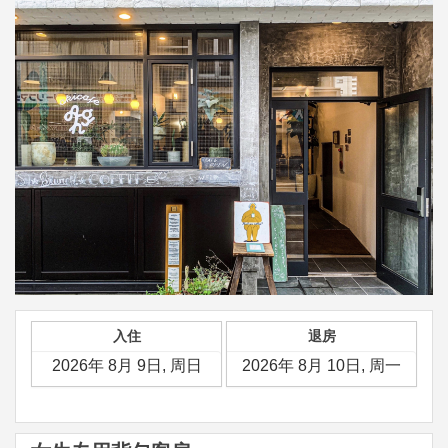
入住
退房