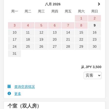
八月 2026
周一
周二
周三
周四
周五
周六
周日
1
2
3
4
5
6
7
8
9
10
11
12
13
14
15
16
17
18
19
20
21
22
23
24
25
26
27
28
29
30
31
从
JPY
3,500
查询空房情况
更多
个室（双人房）