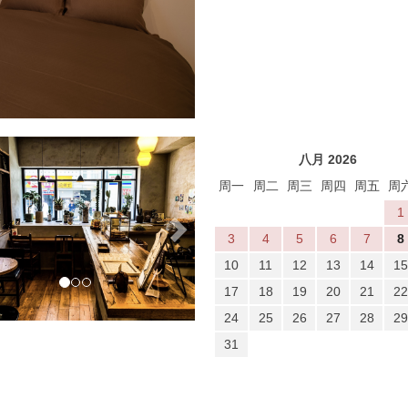
vious
Next
八月 2026
周一
周二
周三
周四
周五
周
1
3
4
5
6
7
8
10
11
12
13
14
15
17
18
19
20
21
22
24
25
26
27
28
29
31