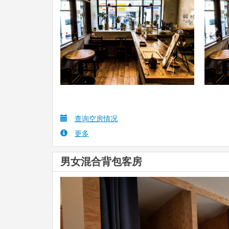
查询空房情况
更多
男女混合背包客房
Previous