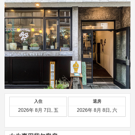
入住
退房