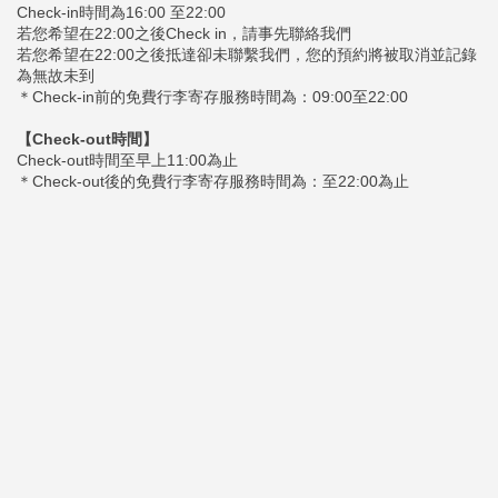
Check-in時間為16:00 至22:00
若您希望在22:00之後Check in，請事先聯絡我們
若您希望在22:00之後抵達卻未聯繫我們，您的預約將被取消並記錄
為無故未到
＊Check-in前的免費行李寄存服務時間為：09:00至22:00
【Check-out時間】
Check-out時間至早上11:00為止
＊Check-out後的免費行李寄存服務時間為：至22:00為止