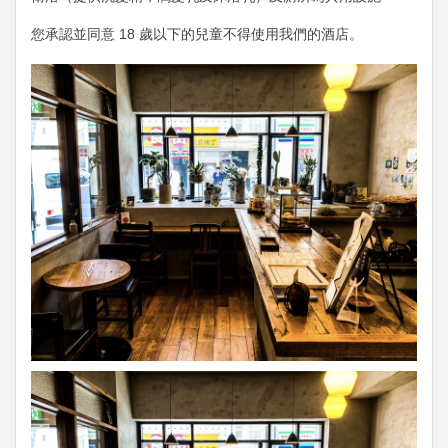
您承認並同意 18 歲以下的兒童不得使用我們的酒店。
Previous
Next