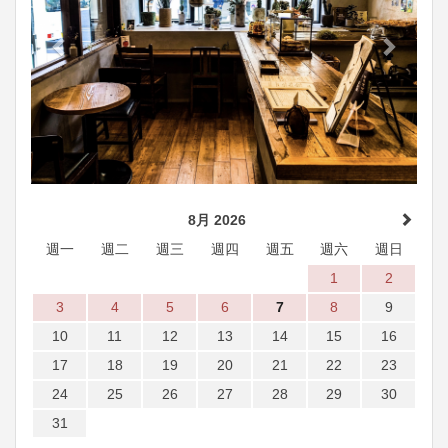
8月 2026
週一
週二
週三
週四
週五
週六
週日
1
2
3
4
5
6
7
8
9
10
11
12
13
14
15
16
17
18
19
20
21
22
23
24
25
26
27
28
29
30
31