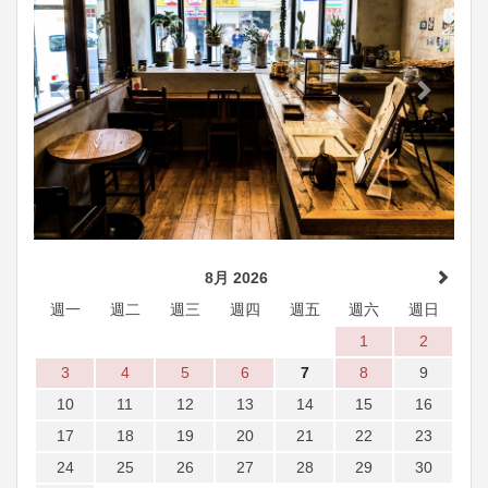
8月 2026
週一
週二
週三
週四
週五
週六
週日
1
2
3
4
5
6
7
8
9
10
11
12
13
14
15
16
17
18
19
20
21
22
23
24
25
26
27
28
29
30