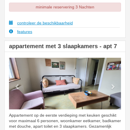
minimale reservering 3 Nachten
controleer de beschikbaarheid
features
appartement met 3 slaapkamers - apt 7
Previous
Next
Appartement op de eerste verdieping met keuken geschikt
voor maximaal 6 personen, woonkamer eetkamer, badkamer
met douche, apart toilet en 3 slaapkamers. Gezamenlijk