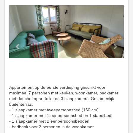
Previous
Next
Appartement op de eerste verdieping geschikt voor
maximaal 7 personen met keuken, woonkamer, badkamer
met douche, apart toilet en 3 slaapkamers. Gezamenlijk
buitenterras.
- 1 slaapkamer met tweepersoonsbed (160 cm)
- 1 slaapkamer met 1 eenpersoonsbed en 1 stapelbed.
- 1 slaapkamer met 2 eenpersoonsbedden
- bedbank voor 2 personen in de woonkamer