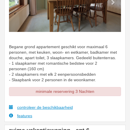
Begane grond appartement geschikt voor maximaal 6
personen, met keuken, woon- en eetkamer, badkamer met
douche, apart toilet, 3 slaapkamers. Gedeeld buitenterras.
- 1 slaapkamer met romantische bedstee voor 2
personen (160 cm)
- 2 slaapkamers met elk 2 eenpersoonsbedden
- Slaapbank voor 2 personen in de woonkamer.
minimale reservering 3 Nachten
controleer de beschikbaarheid
features