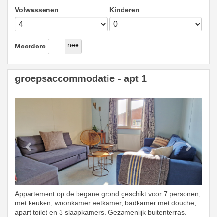
Volwassenen
Kinderen
ja
nee
Meerdere
groepsaccommodatie - apt 1
Previous
Next
Appartement op de begane grond geschikt voor 7 personen,
met keuken, woonkamer eetkamer, badkamer met douche,
apart toilet en 3 slaapkamers. Gezamenlijk buitenterras.