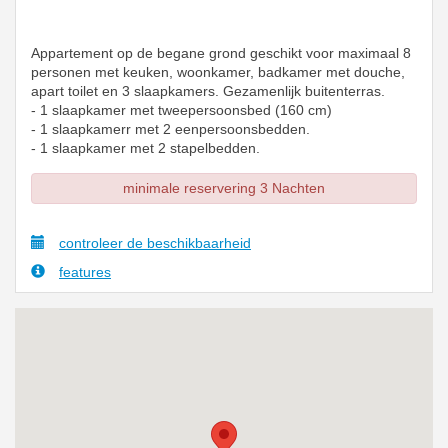
Appartement op de begane grond geschikt voor maximaal 8
personen met keuken, woonkamer, badkamer met douche,
apart toilet en 3 slaapkamers. Gezamenlijk buitenterras.
- 1 slaapkamer met tweepersoonsbed (160 cm)
- 1 slaapkamerr met 2 eenpersoonsbedden.
- 1 slaapkamer met 2 stapelbedden.
minimale reservering 3 Nachten
controleer de beschikbaarheid
features