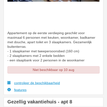
Appartement op de eerste verdieping geschikt voor
maximaal 6 personen met keuken, woonkamer, badkamer
met douche, apart toilet en 3 slaapkamers. Gezamenlijk
buitenterras.
- 1 slaapkamer met tweepersoonsbed (160 cm)
- 2 slaapkamers met 2 enkele bedden
- een slaapbank voor 2 personen in de woonkamer
Niet beschikbaar op 10 aug
controleer de beschikbaarheid
features
Gezellig vakantiehuis - apt 8