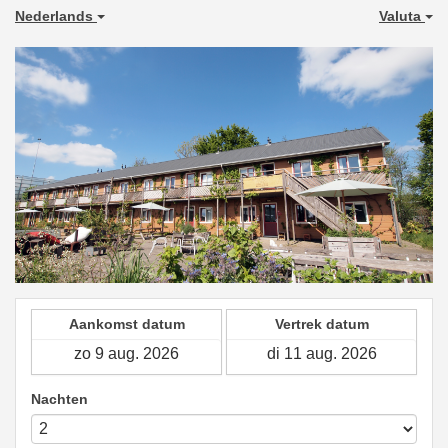
Nederlands
Valuta
Aankomst datum
Vertrek datum
Nachten