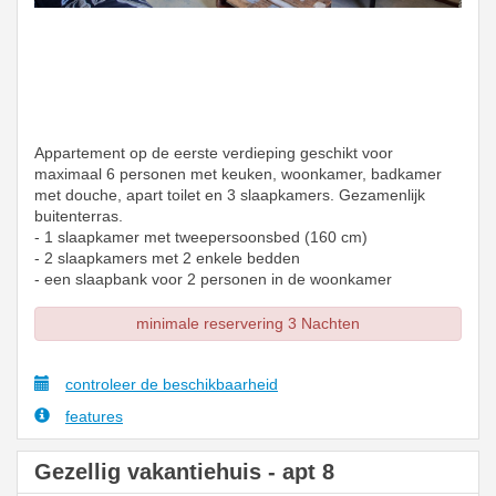
Appartement op de eerste verdieping geschikt voor
maximaal 6 personen met keuken, woonkamer, badkamer
met douche, apart toilet en 3 slaapkamers. Gezamenlijk
buitenterras.
- 1 slaapkamer met tweepersoonsbed (160 cm)
- 2 slaapkamers met 2 enkele bedden
- een slaapbank voor 2 personen in de woonkamer
minimale reservering 3 Nachten
controleer de beschikbaarheid
features
Gezellig vakantiehuis - apt 8