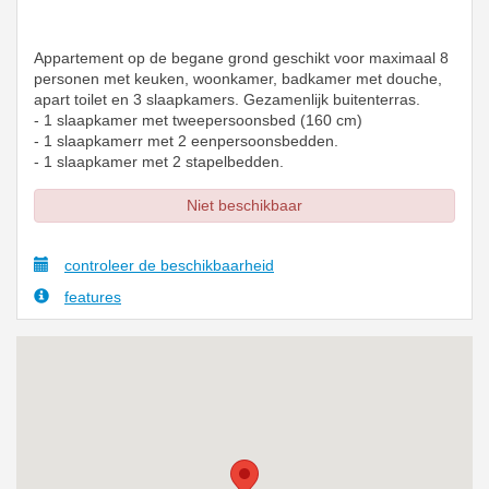
Appartement op de begane grond geschikt voor maximaal 8
personen met keuken, woonkamer, badkamer met douche,
apart toilet en 3 slaapkamers. Gezamenlijk buitenterras.
- 1 slaapkamer met tweepersoonsbed (160 cm)
- 1 slaapkamerr met 2 eenpersoonsbedden.
- 1 slaapkamer met 2 stapelbedden.
Niet beschikbaar
controleer de beschikbaarheid
features