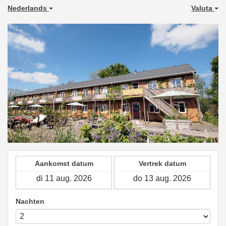
Nederlands
Valuta
Aankomst datum
Vertrek datum
Nachten