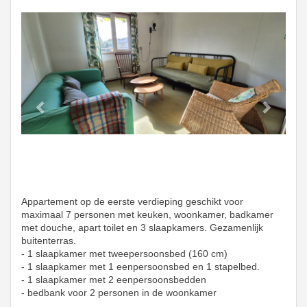
Previous
Next
Appartement op de eerste verdieping geschikt voor
maximaal 7 personen met keuken, woonkamer, badkamer
met douche, apart toilet en 3 slaapkamers. Gezamenlijk
buitenterras.
- 1 slaapkamer met tweepersoonsbed (160 cm)
- 1 slaapkamer met 1 eenpersoonsbed en 1 stapelbed.
- 1 slaapkamer met 2 eenpersoonsbedden
- bedbank voor 2 personen in de woonkamer