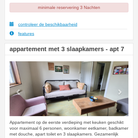
minimale reservering 3 Nachten
controleer de beschikbaarheid
features
appartement met 3 slaapkamers - apt 7
Previous
Next
Appartement op de eerste verdieping met keuken geschikt
voor maximaal 6 personen, woonkamer eetkamer, badkamer
met douche, apart toilet en 3 slaapkamers. Gezamenlijk