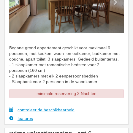
Begane grond appartement geschikt voor maximaal 6
personen, met keuken, woon- en eetkamer, badkamer met
douche, apart toilet, 3 slaapkamers. Gedeeld buitenterras.
- 1 slaapkamer met romantische bedstee voor 2
personen (160 cm)
- 2 slaapkamers met elk 2 eenpersoonsbedden
- Slaapbank voor 2 personen in de woonkamer.
minimale reservering 3 Nachten
controleer de beschikbaarheid
features