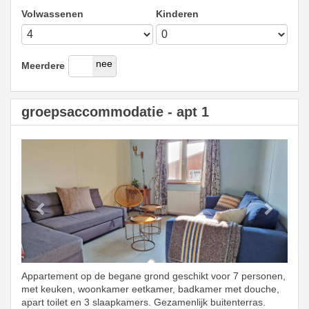
Volwassenen
Kinderen
ja
nee
Meerdere
groepsaccommodatie - apt 1
Previous
Next
Appartement op de begane grond geschikt voor 7 personen,
met keuken, woonkamer eetkamer, badkamer met douche,
apart toilet en 3 slaapkamers. Gezamenlijk buitenterras.