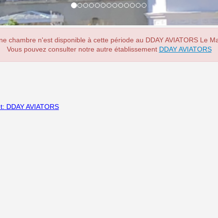
ne chambre n'est disponible à cette période au DDAY AVIATORS Le Ma
Vous pouvez consulter notre autre établissement
DDAY AVIATORS
ment: DDAY AVIATORS