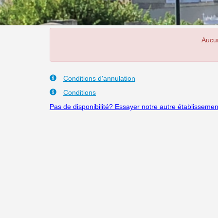
Aucu
Conditions d'annulation
Conditions
Pas de disponibilité? Essayer notre autre établisse