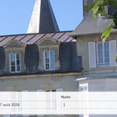
Nuits