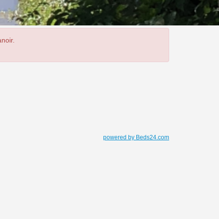
noir.
powered by Beds24.com