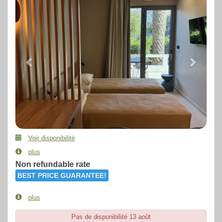
Voir disponibilité
plus
Non refundable rate
BEST PRICE GUARANTEE!
plus
Pas de disponibilité 13 août