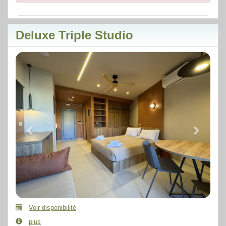
Deluxe Triple Studio
Previous
Next
Voir disponibilité
plus