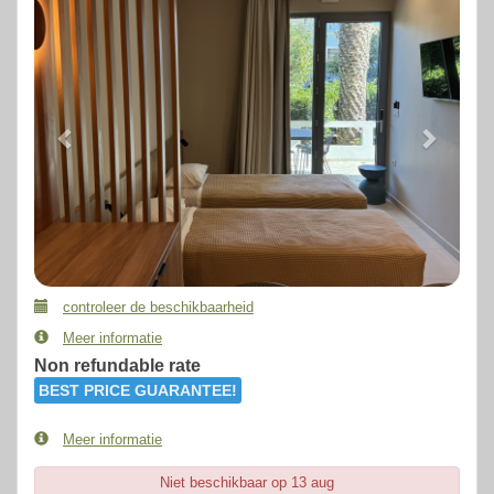
controleer de beschikbaarheid
Meer informatie
Non refundable rate
BEST PRICE GUARANTEE!
Meer informatie
Niet beschikbaar op 13 aug