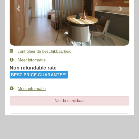
controleer de beschikbaarheid
Meer informatie
Non refundable rate
BEST PRICE GUARANTEE!
Meer informatie
Niet beschikbaar