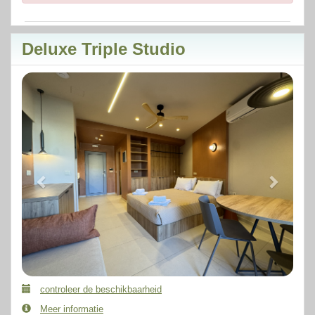
Deluxe Triple Studio
Previous
Next
controleer de beschikbaarheid
Meer informatie