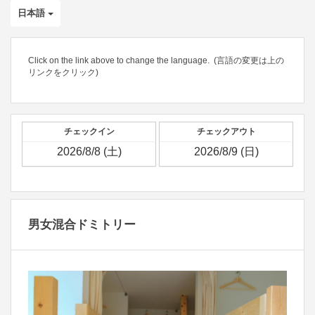
日本語
Click on the link above to change the language. (言語の変更は上の
リンクをクリック)
チェックイン
チェックアウト
男女混合ドミトリー