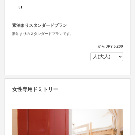
31
素泊まりスタンダードプラン
素泊まりのスタンダードプランです。
から
JPY
5,200
女性専用ドミトリー