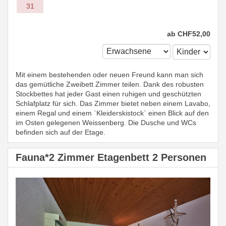
31
ab
CHF
52
,00
Mit einem bestehenden oder neuen Freund kann man sich
das gemütliche Zweibett Zimmer teilen. Dank des robusten
Stockbettes hat jeder Gast einen ruhigen und geschützten
Schlafplatz für sich. Das Zimmer bietet neben einem Lavabo,
einem Regal und einem `Kleiderskistock` einen Blick auf den
im Osten gelegenen Weissenberg. Die Dusche und WCs
befinden sich auf der Etage.
Fauna*2 Zimmer Etagenbett 2 Personen
Previous
Next