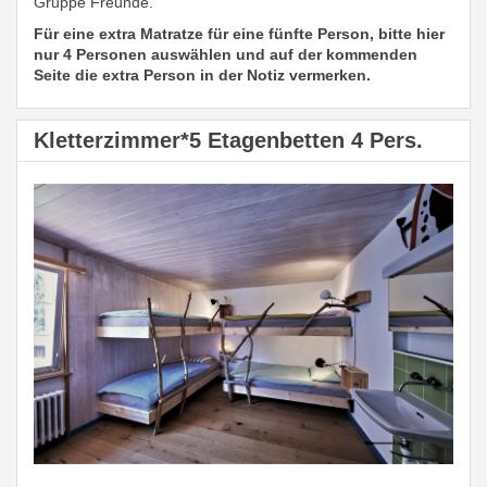
Gruppe Freunde.
Für eine extra Matratze für eine fünfte Person, bitte hier
nur 4 Personen auswählen und auf der kommenden
Seite die extra Person in der Notiz vermerken.
Kletterzimmer*5 Etagenbetten 4 Pers.
Previous
Next