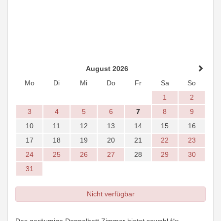
August 2026
Mo
Di
Mi
Do
Fr
Sa
So
1
2
3
4
5
6
7
8
9
10
11
12
13
14
15
16
17
18
19
20
21
22
23
24
25
26
27
28
29
30
31
Nicht verfügbar