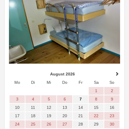
August 2026
Mo
Di
Mi
Do
Fr
Sa
So
1
2
3
4
5
6
7
8
9
10
11
12
13
14
15
16
17
18
19
20
21
22
23
24
25
26
27
28
29
30