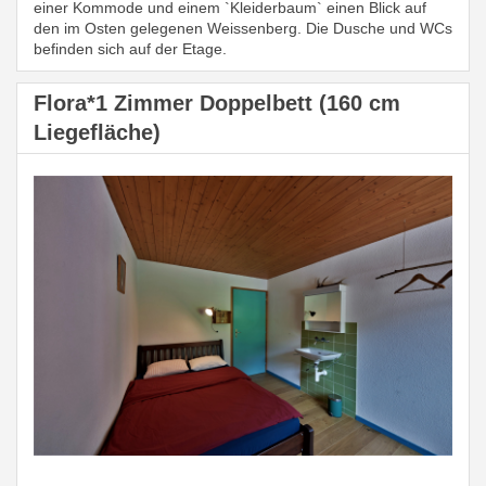
einer Kommode und einem `Kleiderbaum` einen Blick auf
den im Osten gelegenen Weissenberg. Die Dusche und WCs
befinden sich auf der Etage.
Flora*1 Zimmer Doppelbett (160 cm
Liegefläche)
Previous
Next