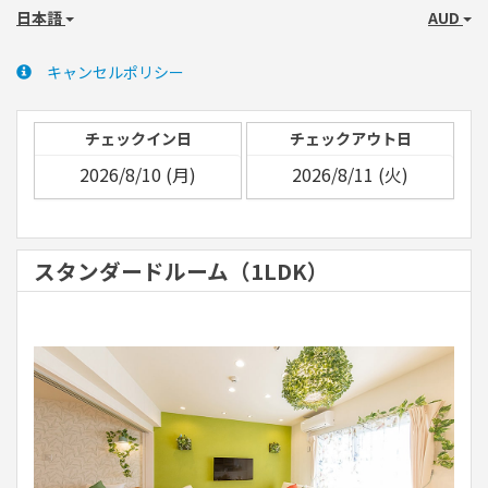
日本語
AUD
キャンセルポリシー
チェックイン日
チェックアウト日
スタンダードルーム（1LDK）