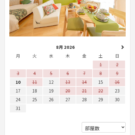
8月 2026
月
火
水
木
金
土
日
1
2
3
4
5
6
7
8
9
10
11
12
13
14
15
16
17
18
19
20
21
22
23
24
25
26
27
28
29
30
31