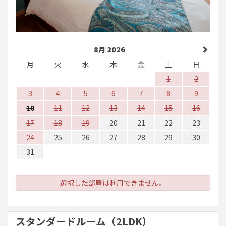
8月 2026
月
火
水
木
金
土
日
1
2
3
4
5
6
7
8
9
10
11
12
13
14
15
16
17
18
19
20
21
22
23
24
25
26
27
28
29
30
31
選択した部屋は利用できません。
スタンダードルーム（2LDK）