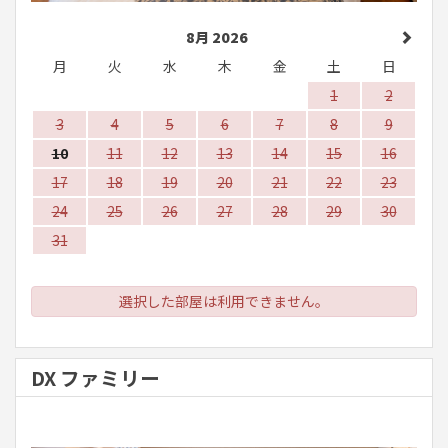
8月 2026
月
火
水
木
金
土
日
1
2
3
4
5
6
7
8
9
10
11
12
13
14
15
16
17
18
19
20
21
22
23
24
25
26
27
28
29
30
31
選択した部屋は利用できません。
DX ファミリー