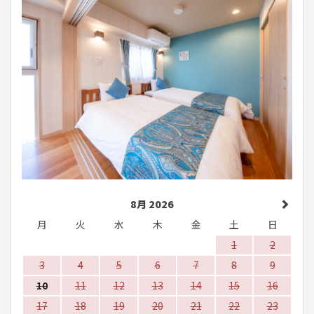
8月 2026
月
火
水
木
金
土
日
1
2
3
4
5
6
7
8
9
10
11
12
13
14
15
16
17
18
19
20
21
22
23