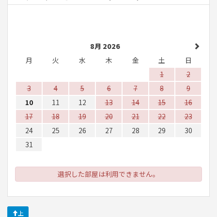
8月 2026
月
火
水
木
金
土
日
1
2
3
4
5
6
7
8
9
10
11
12
13
14
15
16
17
18
19
20
21
22
23
24
25
26
27
28
29
30
31
選択した部屋は利用できません。
上