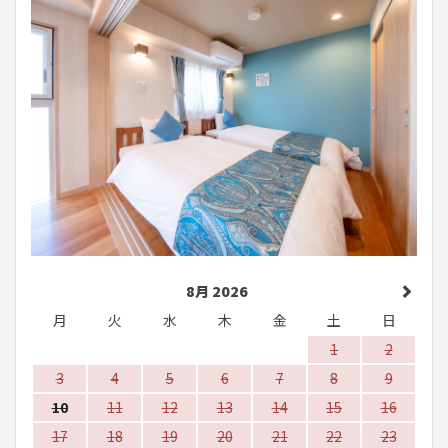
8月 2026
月
火
水
木
金
土
日
1
2
3
4
5
6
7
8
9
10
11
12
13
14
15
16
17
18
19
20
21
22
23