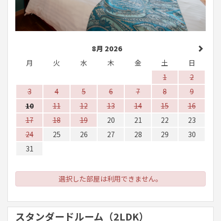
8月 2026
月
火
水
木
金
土
日
1
2
3
4
5
6
7
8
9
10
11
12
13
14
15
16
17
18
19
20
21
22
23
24
25
26
27
28
29
30
31
選択した部屋は利用できません。
スタンダードルーム（2LDK）