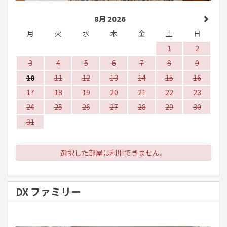
8月 2026
月
火
水
木
金
土
日
1
2
3
4
5
6
7
8
9
10
11
12
13
14
15
16
17
18
19
20
21
22
23
24
25
26
27
28
29
30
31
選択した部屋は利用できません。
DX ファミリー