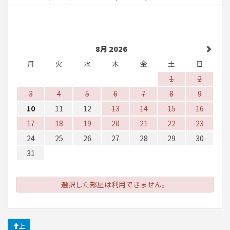
8月 2026
月
火
水
木
金
土
日
1
2
3
4
5
6
7
8
9
10
11
12
13
14
15
16
17
18
19
20
21
22
23
24
25
26
27
28
29
30
31
選択した部屋は利用できません。
上