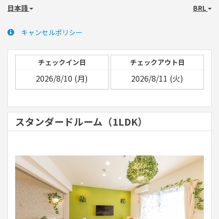
日本語
BRL
キャンセルポリシー
チェックイン日
チェックアウト日
スタンダードルーム（1LDK）