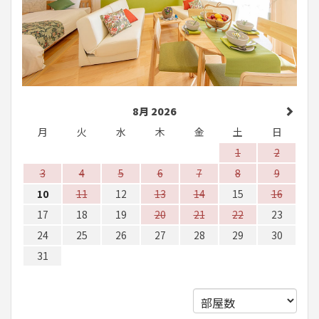
8月 2026
月
火
水
木
金
土
日
1
2
3
4
5
6
7
8
9
10
11
12
13
14
15
16
17
18
19
20
21
22
23
24
25
26
27
28
29
30
31