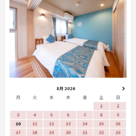
8月 2026
月
火
水
木
金
土
日
1
2
3
4
5
6
7
8
9
10
11
12
13
14
15
16
17
18
19
20
21
22
23