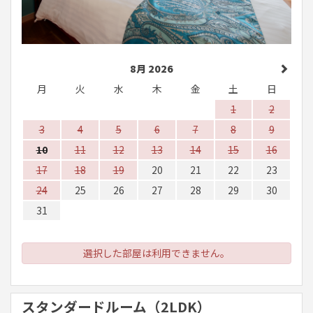
8月 2026
月
火
水
木
金
土
日
1
2
3
4
5
6
7
8
9
10
11
12
13
14
15
16
17
18
19
20
21
22
23
24
25
26
27
28
29
30
31
選択した部屋は利用できません。
スタンダードルーム（2LDK）