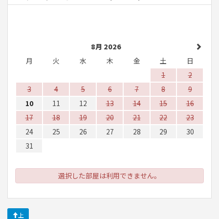
8月 2026
月
火
水
木
金
土
日
1
2
3
4
5
6
7
8
9
10
11
12
13
14
15
16
17
18
19
20
21
22
23
24
25
26
27
28
29
30
31
選択した部屋は利用できません。
上