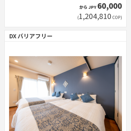
60,000
から
JPY
1,204,810
(
COP
)
DX バリアフリー