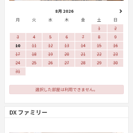
8月 2026
月
火
水
木
金
土
日
1
2
3
4
5
6
7
8
9
10
11
12
13
14
15
16
17
18
19
20
21
22
23
24
25
26
27
28
29
30
31
選択した部屋は利用できません。
DX ファミリー