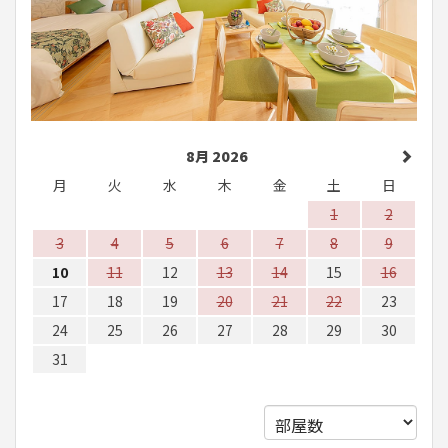
8月 2026
月
火
水
木
金
土
日
1
2
3
4
5
6
7
8
9
10
11
12
13
14
15
16
17
18
19
20
21
22
23
24
25
26
27
28
29
30
31