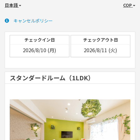
日本語
COP
キャンセルポリシー
チェックイン日
チェックアウト日
スタンダードルーム（1LDK）