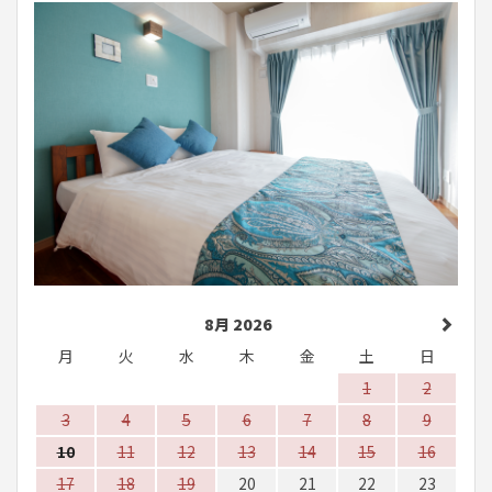
8月 2026
月
火
水
木
金
土
日
1
2
3
4
5
6
7
8
9
10
11
12
13
14
15
16
17
18
19
20
21
22
23