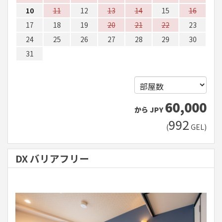
10
11
12
13
14
15
16
17
18
19
20
21
22
23
24
25
26
27
28
29
30
31
60,000
から
JPY
992
(
GEL
)
DX バリアフリー