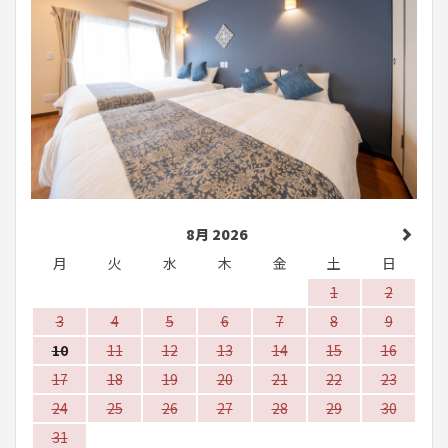
8月 2026
月
火
水
木
金
土
日
1
2
3
4
5
6
7
8
9
10
11
12
13
14
15
16
17
18
19
20
21
22
23
24
25
26
27
28
29
30
31