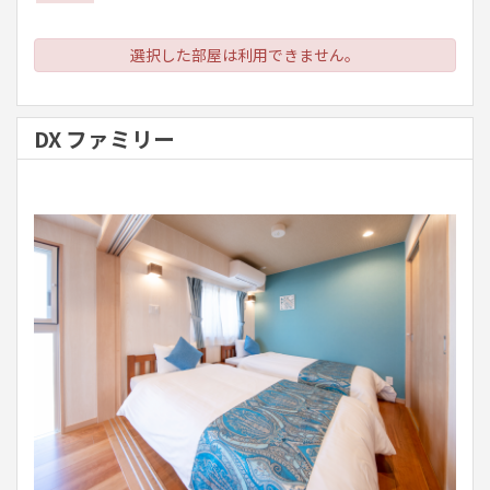
選択した部屋は利用できません。
DX ファミリー