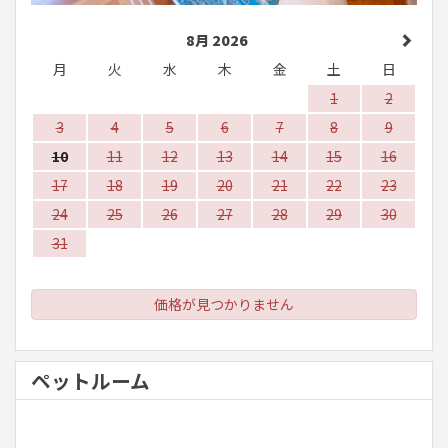
8月 2026
月
火
水
木
金
土
日
1
2
3
4
5
6
7
8
9
10
11
12
13
14
15
16
17
18
19
20
21
22
23
24
25
26
27
28
29
30
31
価格が見つかりません
ペットルーム