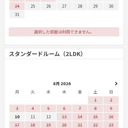
24
25
26
27
28
29
30
31
選択した部屋は利用できません。
スタンダードルーム（2LDK）
8月 2026
月
火
水
木
金
土
日
1
2
3
4
5
6
7
8
9
10
11
12
13
14
15
16
17
18
19
20
21
22
23