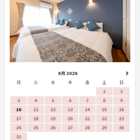
8月 2026
月
火
水
木
金
土
日
1
2
3
4
5
6
7
8
9
10
11
12
13
14
15
16
17
18
19
20
21
22
23
24
25
26
27
28
29
30
31