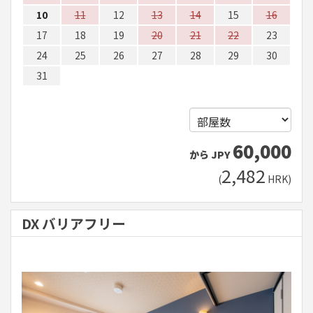
10
11
12
13
14
15
16
17
18
19
20
21
22
23
24
25
26
27
28
29
30
31
60,000
から
JPY
2,482
(
HRK
)
DX バリアフリー