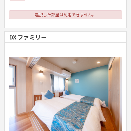
選択した部屋は利用できません。
DX ファミリー