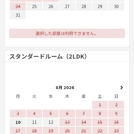
24
25
26
27
28
29
30
31
選択した部屋は利用できません。
スタンダードルーム（2LDK）
8月 2026
月
火
水
木
金
土
日
1
2
3
4
5
6
7
8
9
10
11
12
13
14
15
16
17
18
19
20
21
22
23