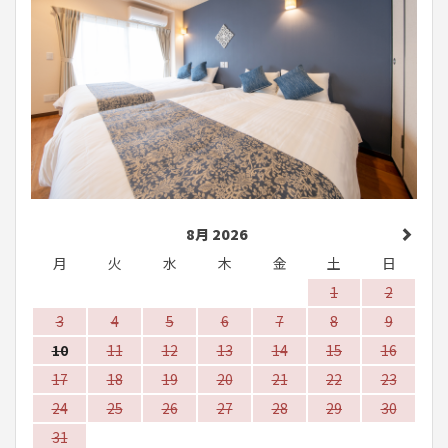
8月 2026
月
火
水
木
金
土
日
1
2
3
4
5
6
7
8
9
10
11
12
13
14
15
16
17
18
19
20
21
22
23
24
25
26
27
28
29
30
31