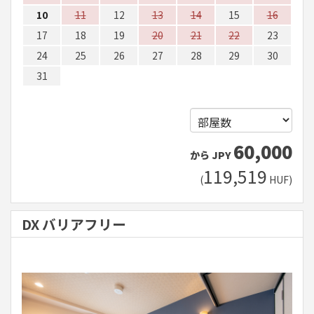
10
11
12
13
14
15
16
17
18
19
20
21
22
23
24
25
26
27
28
29
30
31
60,000
から
JPY
119,519
(
HUF
)
DX バリアフリー