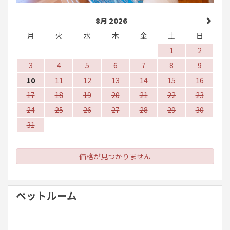
8月 2026
月
火
水
木
金
土
日
1
2
3
4
5
6
7
8
9
10
11
12
13
14
15
16
17
18
19
20
21
22
23
24
25
26
27
28
29
30
31
価格が見つかりません
ペットルーム