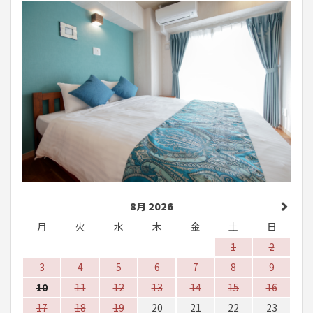
8月 2026
月
火
水
木
金
土
日
1
2
3
4
5
6
7
8
9
10
11
12
13
14
15
16
17
18
19
20
21
22
23