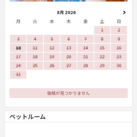
8月 2026
月
火
水
木
金
土
日
1
2
3
4
5
6
7
8
9
10
11
12
13
14
15
16
17
18
19
20
21
22
23
24
25
26
27
28
29
30
31
価格が見つかりません
ペットルーム