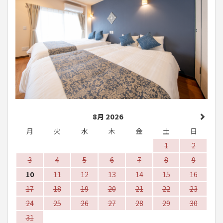
8月 2026
月
火
水
木
金
土
日
1
2
3
4
5
6
7
8
9
10
11
12
13
14
15
16
17
18
19
20
21
22
23
24
25
26
27
28
29
30
31