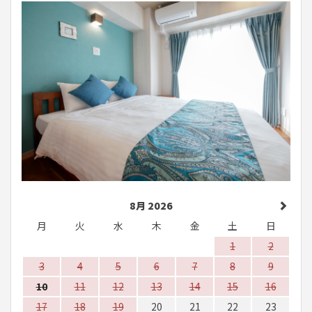
8月 2026
月
火
水
木
金
土
日
1
2
3
4
5
6
7
8
9
10
11
12
13
14
15
16
17
18
19
20
21
22
23