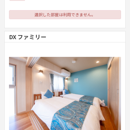
選択した部屋は利用できません。
DX ファミリー