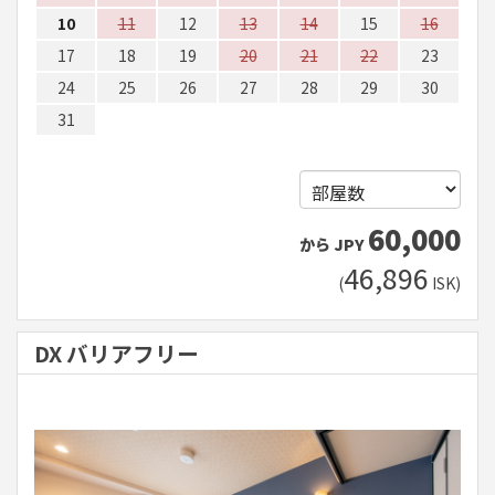
10
11
12
13
14
15
16
17
18
19
20
21
22
23
24
25
26
27
28
29
30
31
60,000
から
JPY
46,896
(
ISK
)
DX バリアフリー