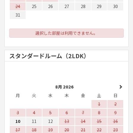
24
25
26
27
28
29
30
31
選択した部屋は利用できません。
スタンダードルーム（2LDK）
8月 2026
月
火
水
木
金
土
日
1
2
3
4
5
6
7
8
9
10
11
12
13
14
15
16
17
18
19
20
21
22
23