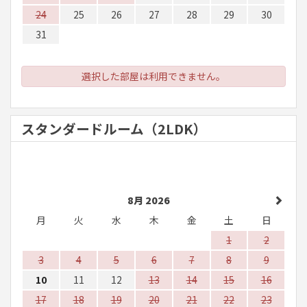
24
25
26
27
28
29
30
31
選択した部屋は利用できません。
スタンダードルーム（2LDK）
8月 2026
月
火
水
木
金
土
日
1
2
3
4
5
6
7
8
9
10
11
12
13
14
15
16
17
18
19
20
21
22
23