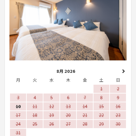
8月 2026
月
火
水
木
金
土
日
1
2
3
4
5
6
7
8
9
10
11
12
13
14
15
16
17
18
19
20
21
22
23
24
25
26
27
28
29
30
31