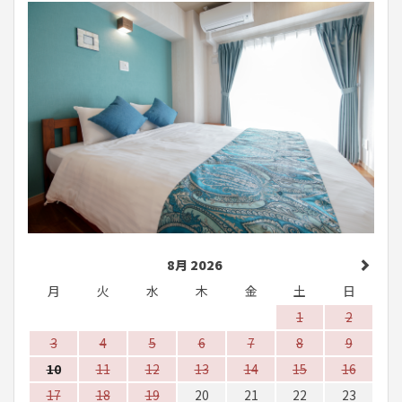
8月 2026
月
火
水
木
金
土
日
1
2
3
4
5
6
7
8
9
10
11
12
13
14
15
16
17
18
19
20
21
22
23