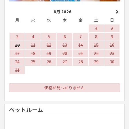
8月 2026
月
火
水
木
金
土
日
1
2
3
4
5
6
7
8
9
10
11
12
13
14
15
16
17
18
19
20
21
22
23
24
25
26
27
28
29
30
31
価格が見つかりません
ペットルーム