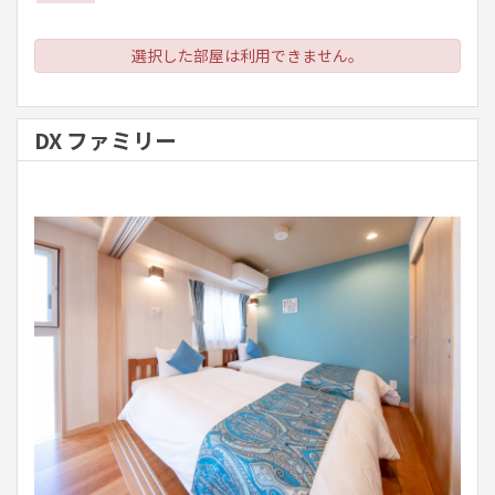
選択した部屋は利用できません。
DX ファミリー