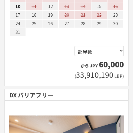
10
11
12
13
14
15
16
17
18
19
20
21
22
23
24
25
26
27
28
29
30
31
60,000
から
JPY
33,910,190
(
LBP
)
DX バリアフリー