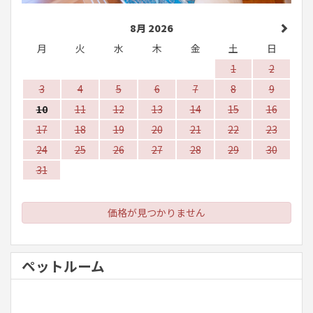
8月 2026
月
火
水
木
金
土
日
1
2
3
4
5
6
7
8
9
10
11
12
13
14
15
16
17
18
19
20
21
22
23
24
25
26
27
28
29
30
31
価格が見つかりません
ペットルーム