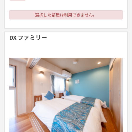
選択した部屋は利用できません。
DX ファミリー