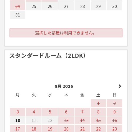
24
25
26
27
28
29
30
31
選択した部屋は利用できません。
スタンダードルーム（2LDK）
8月 2026
月
火
水
木
金
土
日
1
2
3
4
5
6
7
8
9
10
11
12
13
14
15
16
17
18
19
20
21
22
23