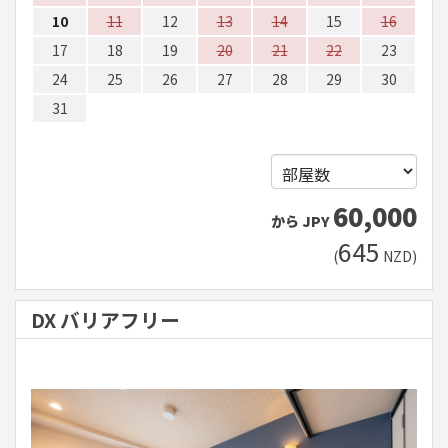
10
11
12
13
14
15
16
17
18
19
20
21
22
23
24
25
26
27
28
29
30
31
60,000
から
JPY
645
(
NZD
)
DX バリアフリー