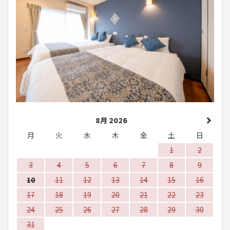
8月 2026
月
火
水
木
金
土
日
1
2
3
4
5
6
7
8
9
10
11
12
13
14
15
16
17
18
19
20
21
22
23
24
25
26
27
28
29
30
31