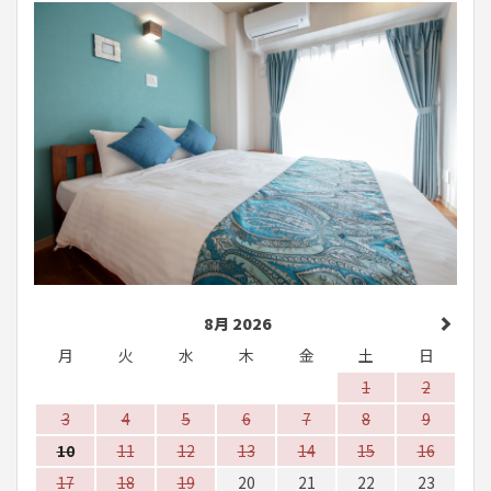
8月 2026
月
火
水
木
金
土
日
1
2
3
4
5
6
7
8
9
10
11
12
13
14
15
16
17
18
19
20
21
22
23