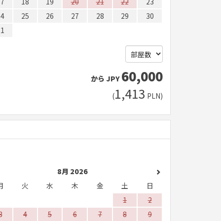
17
18
19
20
21
22
23
24
25
26
27
28
29
30
31
60,000
から
JPY
1,413
(
PLN
)
8月 2026
月
火
水
木
金
土
日
1
2
3
4
5
6
7
8
9