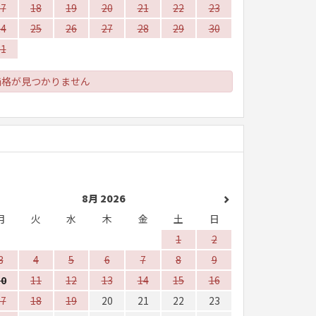
17
18
19
20
21
22
23
24
25
26
27
28
29
30
31
価格が見つかりません
8月 2026
月
火
水
木
金
土
日
1
2
3
4
5
6
7
8
9
10
11
12
13
14
15
16
17
18
19
20
21
22
23