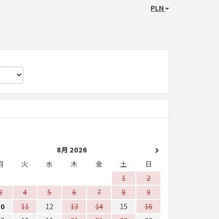
PLN
8月 2026
月
火
水
木
金
土
日
1
2
3
4
5
6
7
8
9
10
11
12
13
14
15
16