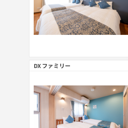
DX ファミリー