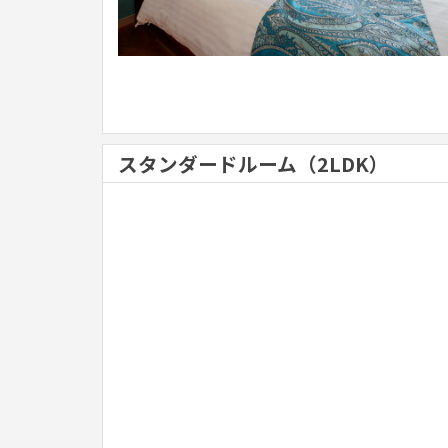
スタンダードルーム（2LDK）