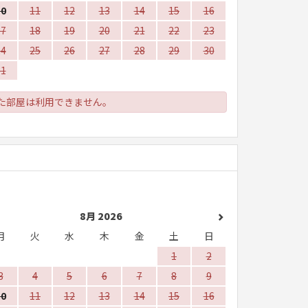
10
11
12
13
14
15
16
17
18
19
20
21
22
23
24
25
26
27
28
29
30
31
た部屋は利用できません。
8月 2026
月
火
水
木
金
土
日
1
2
3
4
5
6
7
8
9
10
11
12
13
14
15
16