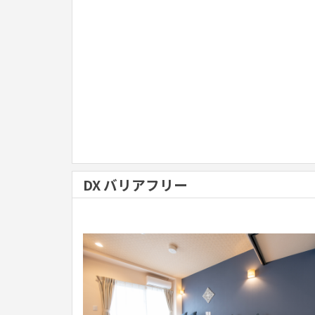
DX バリアフリー