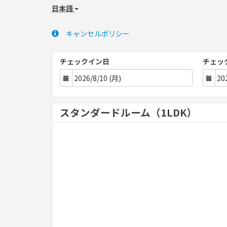
日本語
キャンセルポリシー
チェックイン日
チェッ
スタンダードルーム（1LDK）