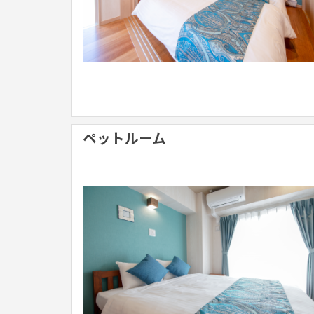
ペットルーム