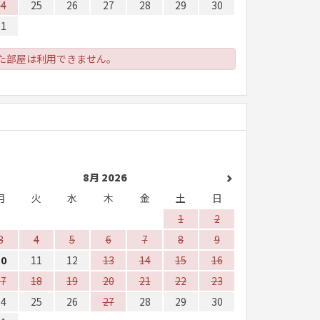
24
25
26
27
28
29
30
31
た部屋は利用できません。
8月 2026
月
火
水
木
金
土
日
1
2
3
4
5
6
7
8
9
10
11
12
13
14
15
16
17
18
19
20
21
22
23
24
25
26
27
28
29
30