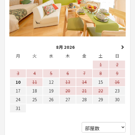
8月 2026
月
火
水
木
金
土
日
1
2
3
4
5
6
7
8
9
10
11
12
13
14
15
16
17
18
19
20
21
22
23
24
25
26
27
28
29
30
31