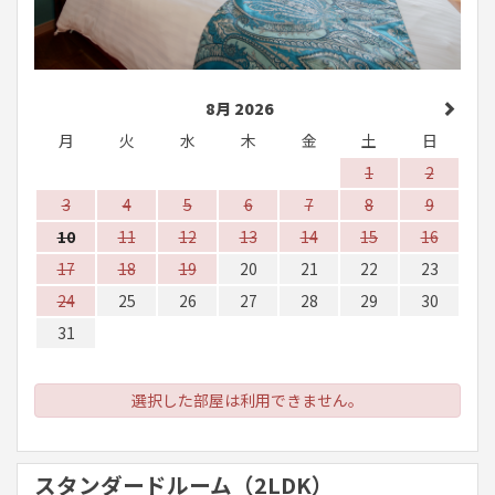
8月 2026
月
火
水
木
金
土
日
1
2
3
4
5
6
7
8
9
10
11
12
13
14
15
16
17
18
19
20
21
22
23
24
25
26
27
28
29
30
31
選択した部屋は利用できません。
スタンダードルーム（2LDK）