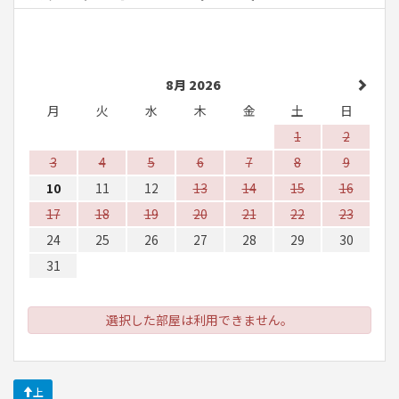
8月 2026
月
火
水
木
金
土
日
1
2
3
4
5
6
7
8
9
10
11
12
13
14
15
16
17
18
19
20
21
22
23
24
25
26
27
28
29
30
31
選択した部屋は利用できません。
上