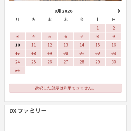
8月 2026
月
火
水
木
金
土
日
1
2
3
4
5
6
7
8
9
10
11
12
13
14
15
16
17
18
19
20
21
22
23
24
25
26
27
28
29
30
31
選択した部屋は利用できません。
DX ファミリー