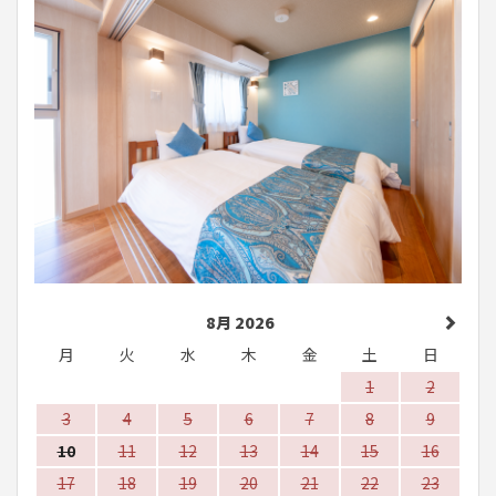
8月 2026
月
火
水
木
金
土
日
1
2
3
4
5
6
7
8
9
10
11
12
13
14
15
16
17
18
19
20
21
22
23