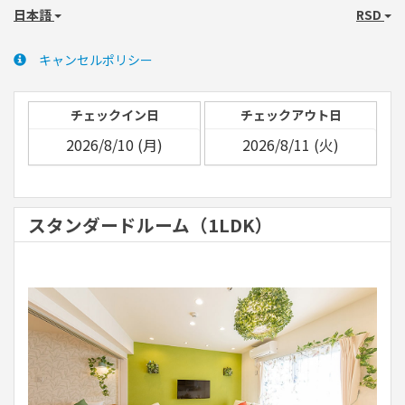
日本語
RSD
キャンセルポリシー
チェックイン日
チェックアウト日
スタンダードルーム（1LDK）