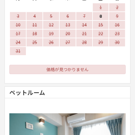
1
2
3
4
5
6
7
8
9
10
11
12
13
14
15
16
17
18
19
20
21
22
23
24
25
26
27
28
29
30
31
価格が見つかりません
ペットルーム