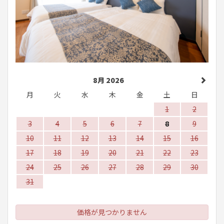
8月 2026
月
火
水
木
金
土
日
1
2
3
4
5
6
7
8
9
10
11
12
13
14
15
16
17
18
19
20
21
22
23
24
25
26
27
28
29
30
31
価格が見つかりません