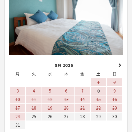
8月 2026
月
火
水
木
金
土
日
1
2
3
4
5
6
7
8
9
10
11
12
13
14
15
16
17
18
19
20
21
22
23
24
25
26
27
28
29
30
31