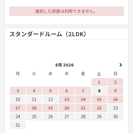
選択した部屋は利用できません。
スタンダードルーム（2LDK）
8月 2026
月
火
水
木
金
土
日
1
2
3
4
5
6
7
8
9
10
11
12
13
14
15
16
17
18
19
20
21
22
23
24
25
26
27
28
29
30
31