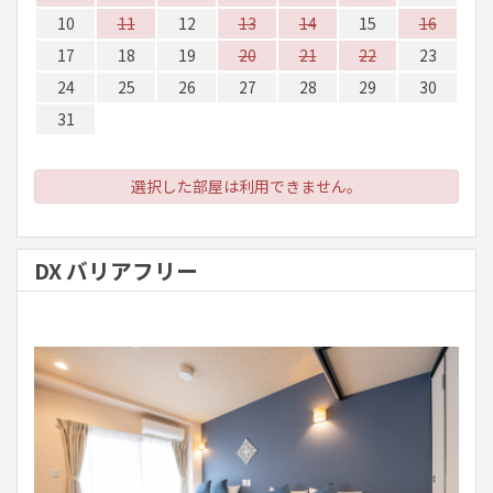
10
11
12
13
14
15
16
17
18
19
20
21
22
23
24
25
26
27
28
29
30
31
選択した部屋は利用できません。
DX バリアフリー