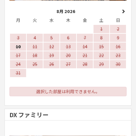
8月 2026
月
火
水
木
金
土
日
1
2
3
4
5
6
7
8
9
10
11
12
13
14
15
16
17
18
19
20
21
22
23
24
25
26
27
28
29
30
31
選択した部屋は利用できません。
DX ファミリー