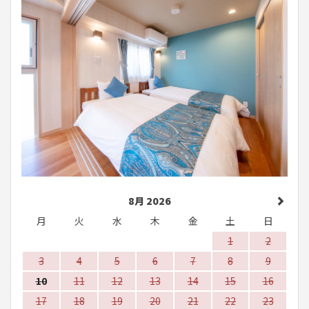
8月 2026
月
火
水
木
金
土
日
1
2
3
4
5
6
7
8
9
10
11
12
13
14
15
16
17
18
19
20
21
22
23