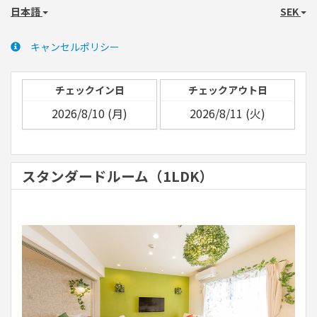
日本語
SEK
キャンセルポリシー
チェックイン日
チェックアウト日
スタンダードルーム（1LDK）