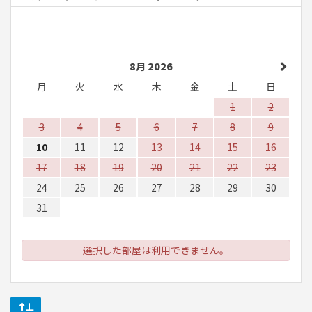
8月 2026
月
火
水
木
金
土
日
1
2
3
4
5
6
7
8
9
10
11
12
13
14
15
16
17
18
19
20
21
22
23
24
25
26
27
28
29
30
31
選択した部屋は利用できません。
上