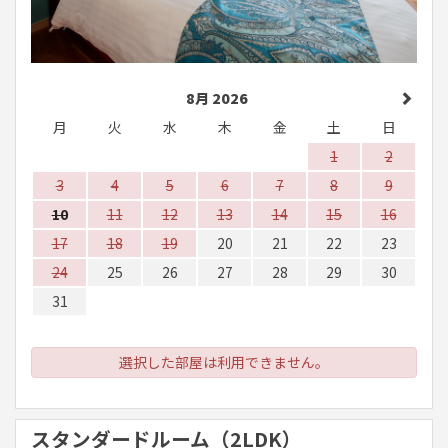
8月 2026
月
火
水
木
金
土
日
1
2
3
4
5
6
7
8
9
10
11
12
13
14
15
16
17
18
19
20
21
22
23
24
25
26
27
28
29
30
31
選択した部屋は利用できません。
スタンダードルーム（2LDK）