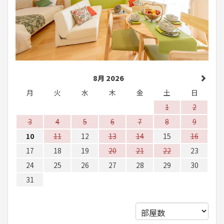
8月 2026
月
火
水
木
金
土
日
1
2
3
4
5
6
7
8
9
10
11
12
13
14
15
16
17
18
19
20
21
22
23
24
25
26
27
28
29
30
31