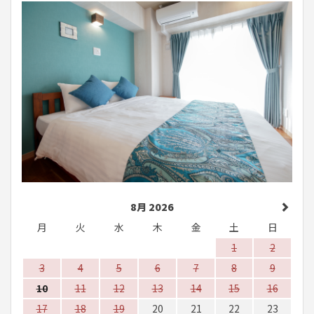
8月 2026
月
火
水
木
金
土
日
1
2
3
4
5
6
7
8
9
10
11
12
13
14
15
16
17
18
19
20
21
22
23