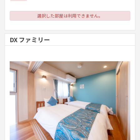
選択した部屋は利用できません。
DX ファミリー