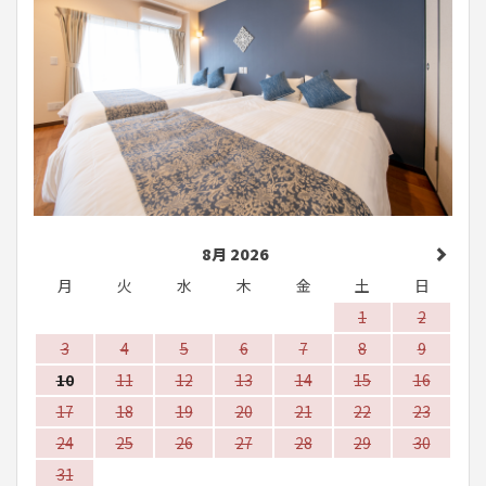
8月 2026
月
火
水
木
金
土
日
1
2
3
4
5
6
7
8
9
10
11
12
13
14
15
16
17
18
19
20
21
22
23
24
25
26
27
28
29
30
31