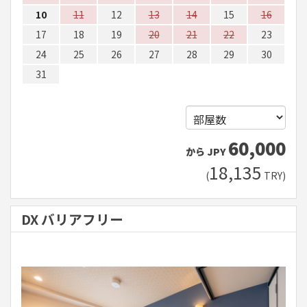
10
11
12
13
14
15
16
17
18
19
20
21
22
23
24
25
26
27
28
29
30
31
60,000
から
JPY
18,135
(
TRY
)
DX バリアフリー