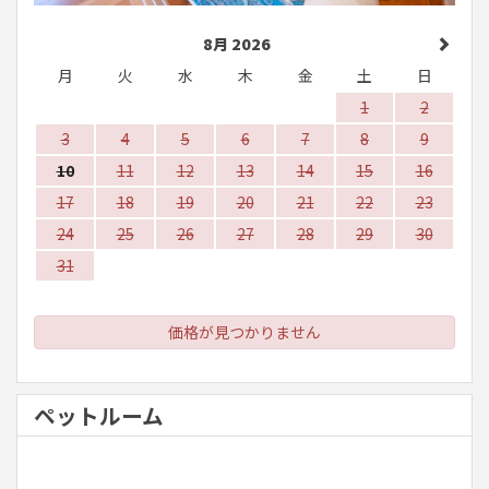
8月 2026
月
火
水
木
金
土
日
1
2
3
4
5
6
7
8
9
10
11
12
13
14
15
16
17
18
19
20
21
22
23
24
25
26
27
28
29
30
31
価格が見つかりません
ペットルーム