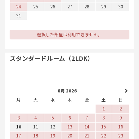
24
25
26
27
28
29
30
31
選択した部屋は利用できません。
スタンダードルーム（2LDK）
8月 2026
月
火
水
木
金
土
日
1
2
3
4
5
6
7
8
9
10
11
12
13
14
15
16
17
18
19
20
21
22
23