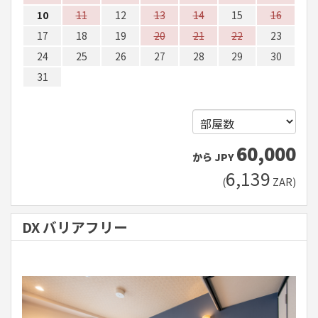
10
11
12
13
14
15
16
17
18
19
20
21
22
23
24
25
26
27
28
29
30
31
60,000
から
JPY
6,139
(
ZAR
)
DX バリアフリー