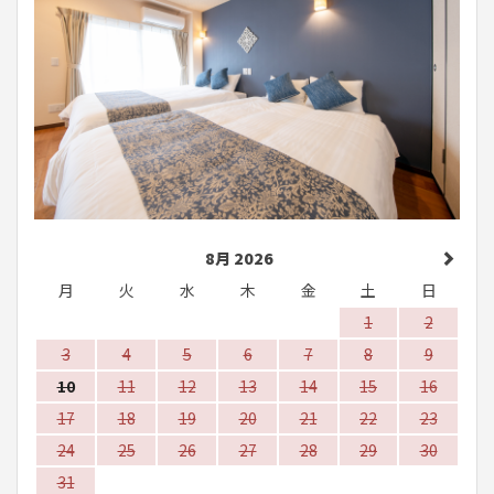
8月 2026
月
火
水
木
金
土
日
1
2
3
4
5
6
7
8
9
10
11
12
13
14
15
16
17
18
19
20
21
22
23
24
25
26
27
28
29
30
31