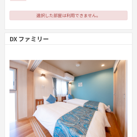
選択した部屋は利用できません。
DX ファミリー