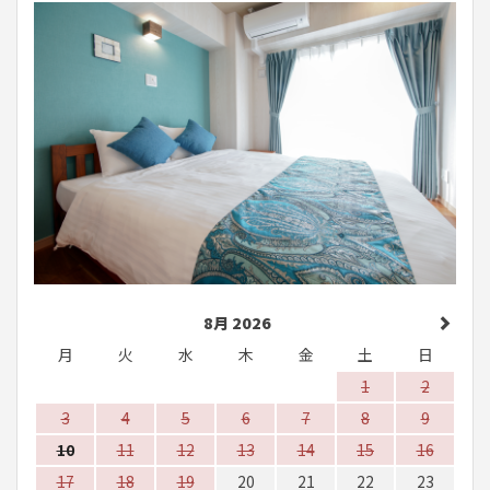
8月 2026
月
火
水
木
金
土
日
1
2
3
4
5
6
7
8
9
10
11
12
13
14
15
16
17
18
19
20
21
22
23