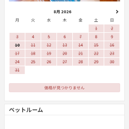
8月 2026
月
火
水
木
金
土
日
1
2
3
4
5
6
7
8
9
10
11
12
13
14
15
16
17
18
19
20
21
22
23
24
25
26
27
28
29
30
31
価格が見つかりません
ペットルーム