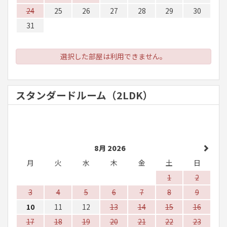
24
25
26
27
28
29
30
31
選択した部屋は利用できません。
スタンダードルーム（2LDK）
8月 2026
月
火
水
木
金
土
日
1
2
3
4
5
6
7
8
9
10
11
12
13
14
15
16
17
18
19
20
21
22
23