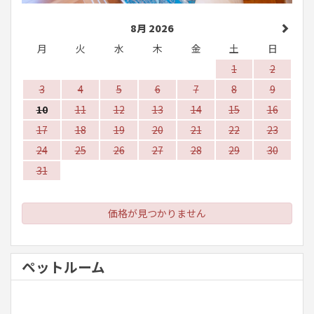
8月 2026
月
火
水
木
金
土
日
1
2
3
4
5
6
7
8
9
10
11
12
13
14
15
16
17
18
19
20
21
22
23
24
25
26
27
28
29
30
31
価格が見つかりません
ペットルーム