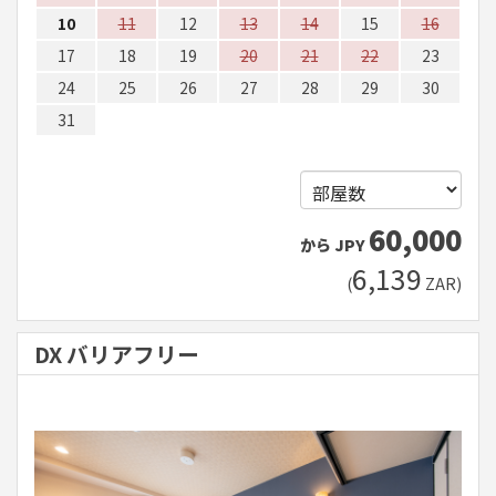
10
11
12
13
14
15
16
17
18
19
20
21
22
23
24
25
26
27
28
29
30
31
60,000
から
JPY
6,139
(
ZAR
)
DX バリアフリー