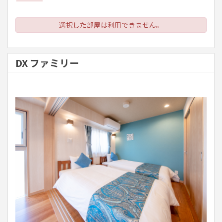
選択した部屋は利用できません。
DX ファミリー