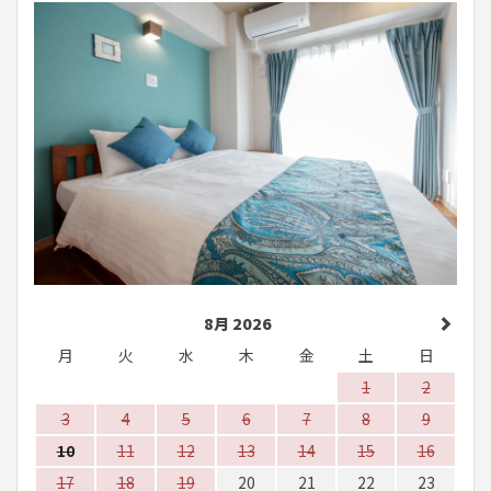
8月 2026
月
火
水
木
金
土
日
1
2
3
4
5
6
7
8
9
10
11
12
13
14
15
16
17
18
19
20
21
22
23