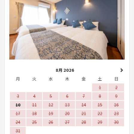
8月 2026
月
火
水
木
金
土
日
1
2
3
4
5
6
7
8
9
10
11
12
13
14
15
16
17
18
19
20
21
22
23
24
25
26
27
28
29
30
31