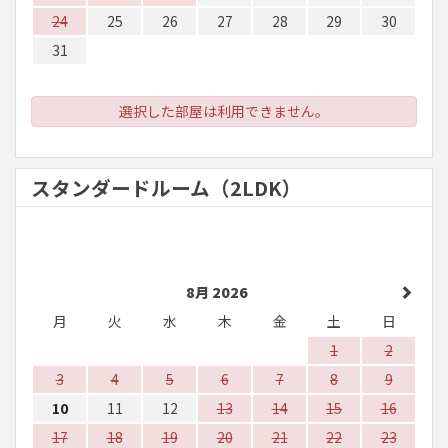
24
25
26
27
28
29
30
31
選択した部屋は利用できません。
スタンダードルーム（2LDK）
8月 2026
月
火
水
木
金
土
日
1
2
3
4
5
6
7
8
9
10
11
12
13
14
15
16
17
18
19
20
21
22
23