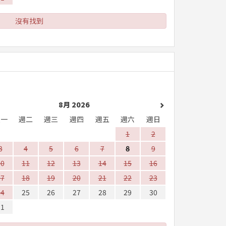
沒有找到
8月 2026
週一
週二
週三
週四
週五
週六
週日
1
2
3
4
5
6
7
8
9
10
11
12
13
14
15
16
17
18
19
20
21
22
23
24
25
26
27
28
29
30
31