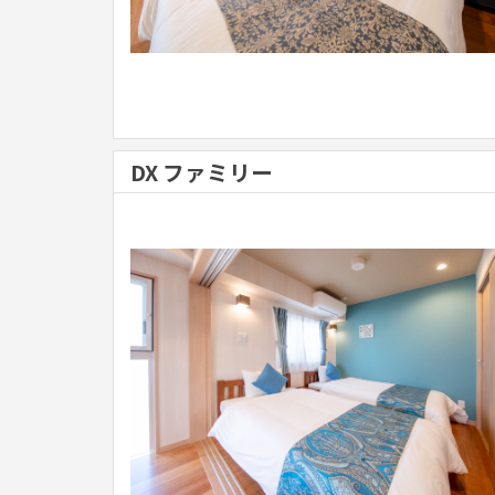
DX ファミリー