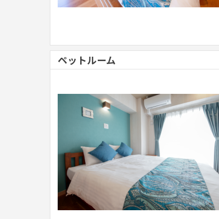
ペットルーム