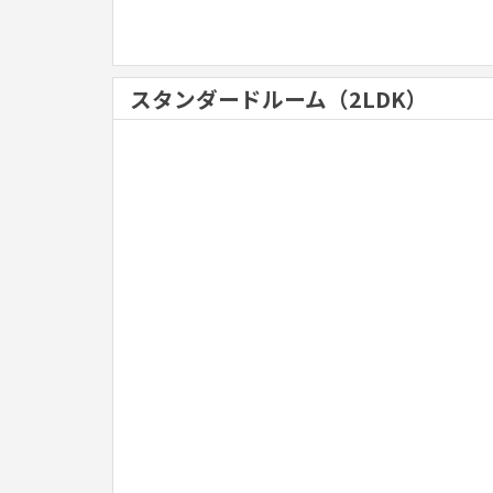
スタンダードルーム（2LDK）