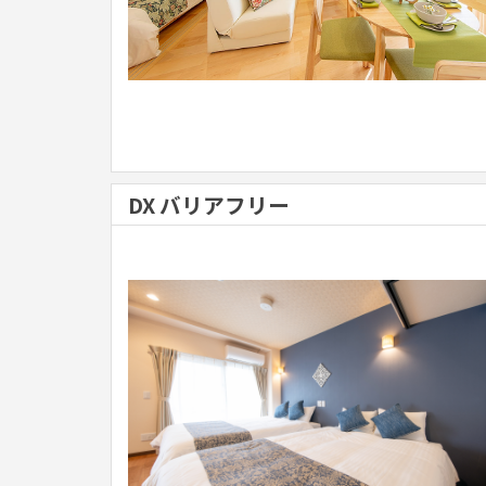
DX バリアフリー