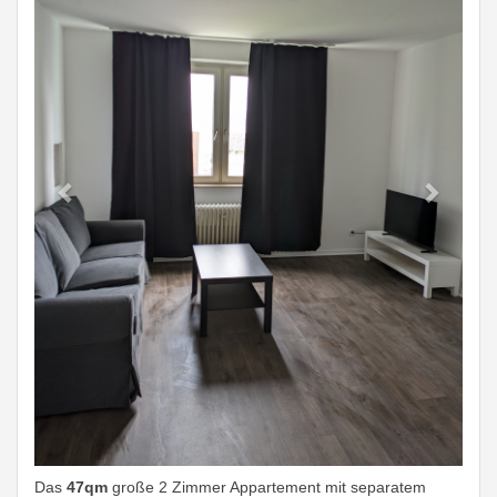
Das
47qm
große 2 Zimmer Appartement mit separatem