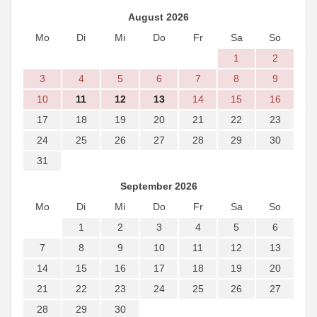
August 2026
Mo
Di
Mi
Do
Fr
Sa
So
1
2
3
4
5
6
7
8
9
10
11
12
13
14
15
16
17
18
19
20
21
22
23
24
25
26
27
28
29
30
31
September 2026
Mo
Di
Mi
Do
Fr
Sa
So
1
2
3
4
5
6
7
8
9
10
11
12
13
14
15
16
17
18
19
20
21
22
23
24
25
26
27
28
29
30