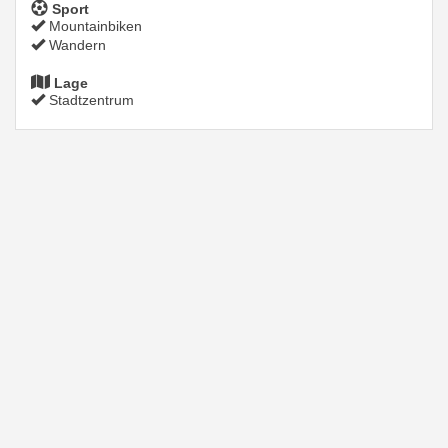
Sport
Mountainbiken
Wandern
Lage
Stadtzentrum