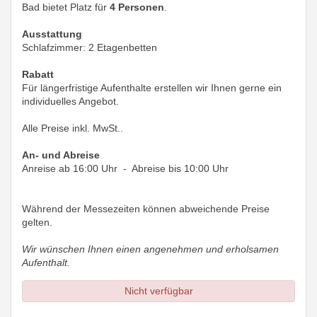
Bad bietet Platz für
4 Personen
.
Ausstattung
Schlafzimmer: 2 Etagenbetten
Rabatt
Für längerfristige Aufenthalte erstellen wir Ihnen gerne ein
individuelles Angebot.
Alle Preise inkl. MwSt..
An- und Abreise
Anreise ab 16:00 Uhr - Abreise bis 10:00 Uhr
Während der Messezeiten können abweichende Preise
gelten.
Wir wünschen Ihnen einen angenehmen und erholsamen
Aufenthalt.
Nicht verfügbar