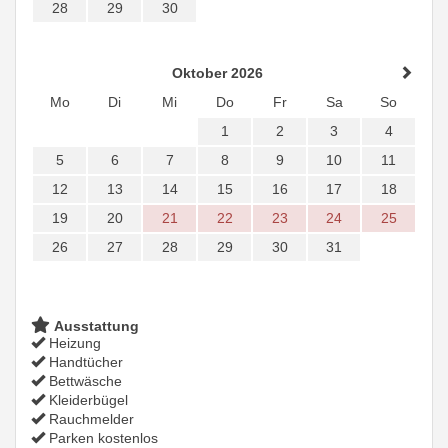
28
29
30
Oktober 2026
Mo
Di
Mi
Do
Fr
Sa
So
1
2
3
4
5
6
7
8
9
10
11
12
13
14
15
16
17
18
19
20
21
22
23
24
25
26
27
28
29
30
31
Ausstattung
Heizung
Handtücher
Bettwäsche
Kleiderbügel
Rauchmelder
Parken kostenlos