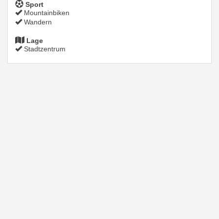
Sport
Mountainbiken
Wandern
Lage
Stadtzentrum