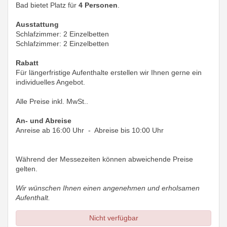
Bad bietet Platz für
4 Personen
.
Ausstattung
Schlafzimmer: 2 Einzelbetten
Schlafzimmer: 2 Einzelbetten
Rabatt
Für längerfristige Aufenthalte erstellen wir Ihnen gerne ein
individuelles Angebot.
Alle Preise inkl. MwSt..
An- und Abreise
Anreise ab 16:00 Uhr - Abreise bis 10:00 Uhr
Während der Messezeiten können abweichende Preise
gelten.
Wir wünschen Ihnen einen angenehmen und erholsamen
Aufenthalt.
Nicht verfügbar