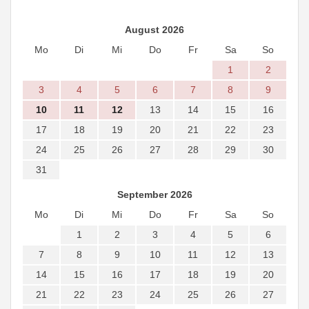
August 2026
Mo
Di
Mi
Do
Fr
Sa
So
1
2
3
4
5
6
7
8
9
10
11
12
13
14
15
16
17
18
19
20
21
22
23
24
25
26
27
28
29
30
31
September 2026
Mo
Di
Mi
Do
Fr
Sa
So
1
2
3
4
5
6
7
8
9
10
11
12
13
14
15
16
17
18
19
20
21
22
23
24
25
26
27