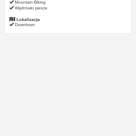
Mountain Biking
Wędrówki piesze
Lokalizacja
Downtown