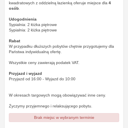
kwadratowych z oddzielną łazienką oferuje miejsce dla
4
osób
.
Udogodnienia
Sypialnia: 2 łóżka piętrowe
Sypialnia: 2 łóżka piętrowe
Rabat
W przypadku dłuższych pobytów chętnie przygotujemy dla
Państwa indywidualną ofertę.
Wszystkie ceny zawierają podatek VAT.
Przyjazd i wyjazd
Przyjazd od 16:00 - Wyjazd do 10:00
W okresach targowych mogą obowiązywać inne ceny.
Życzymy przyjemnego i relaksującego pobytu.
Brak miejsc w wybranym terminie