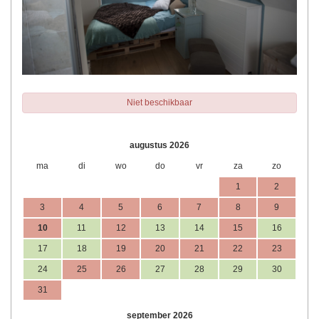
Niet beschikbaar
augustus 2026
ma
di
wo
do
vr
za
zo
1
2
3
4
5
6
7
8
9
10
11
12
13
14
15
16
17
18
19
20
21
22
23
24
25
26
27
28
29
30
31
september 2026