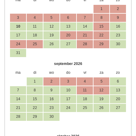
ma
di
wo
do
vr
za
zo
1
2
3
4
5
6
7
8
9
10
11
12
13
14
15
16
17
18
19
20
21
22
23
24
25
26
27
28
29
30
31
september 2026
ma
di
wo
do
vr
za
zo
1
2
3
4
5
6
7
8
9
10
11
12
13
14
15
16
17
18
19
20
21
22
23
24
25
26
27
28
29
30