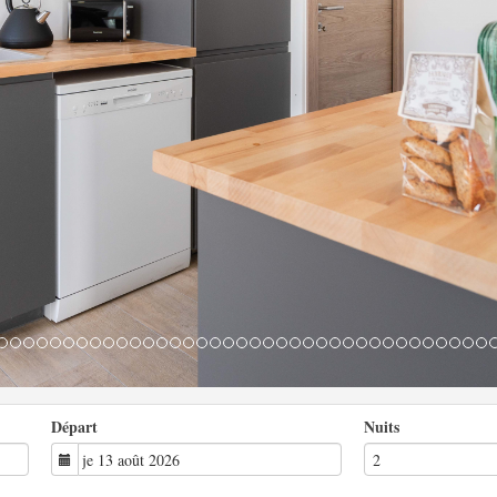
Départ
Nuits