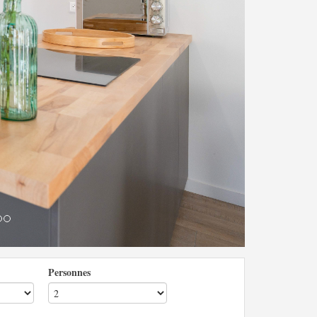
Personnes