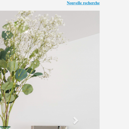
Nouvelle recherche
Next