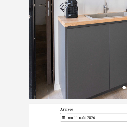
Arrivée