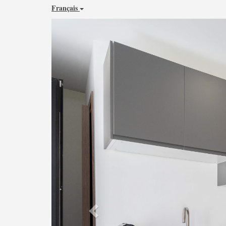
Français
Previous