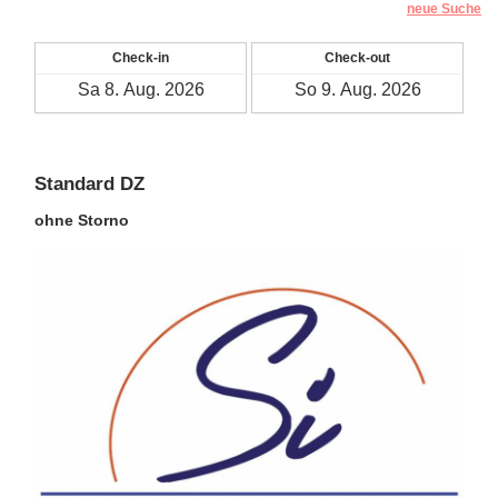
neue Suche
Check-in
Check-out
Standard DZ
ohne Storno