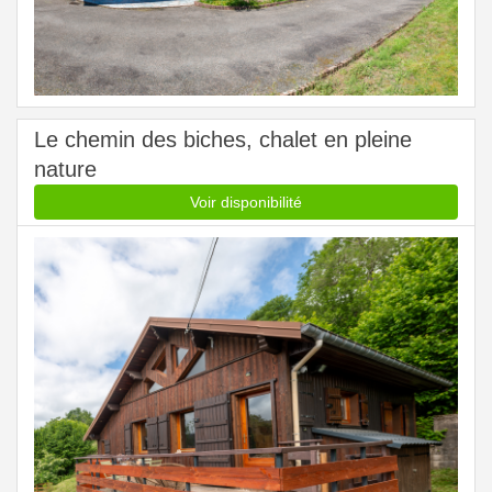
Le chemin des biches, chalet en pleine
nature
Voir disponibilité