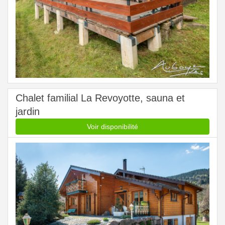
Chalet familial La Revoyotte, sauna et
jardin
Voir disponibilité