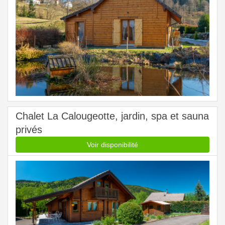
Chalet La Calougeotte, jardin, spa et sauna
privés
Voir disponibilité