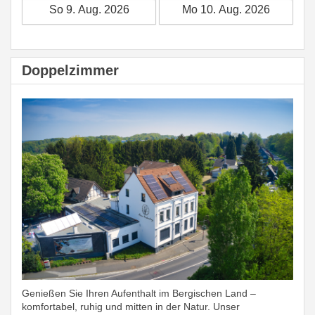
Doppelzimmer
Genießen Sie Ihren Aufenthalt im Bergischen Land –
komfortabel, ruhig und mitten in der Natur. Unser